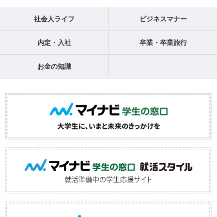
社会人ライフ
ビジネスマナー
内定・入社
卒業・卒業旅行
お金の知識