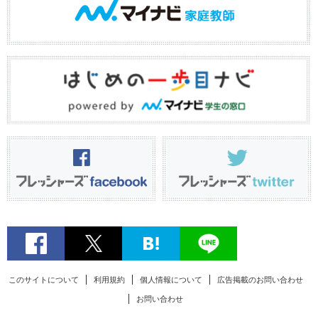
このサイトについて
利用規約
個人情報について
広告掲載のお問い合わせ
お問い合わせ