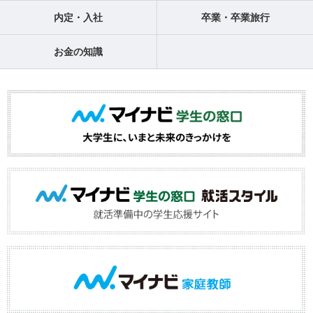
内定・入社
卒業・卒業旅行
お金の知識