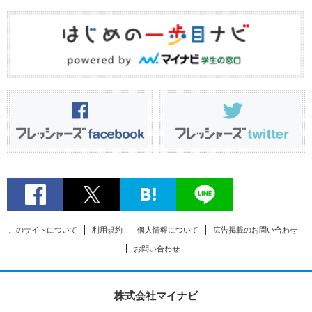
このサイトについて
利用規約
個人情報について
広告掲載のお問い合わせ
お問い合わせ
株式会社マイナビ