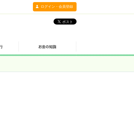
ログイン・会員登録