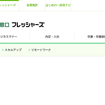
レッシャーズ
合宿免許
はじめの一歩目ナビ
スキルアップ
リモートワーク