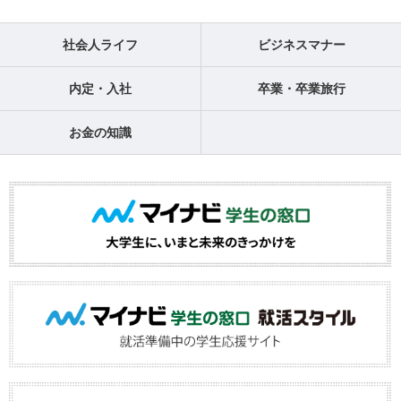
社会人ライフ
ビジネスマナー
内定・入社
卒業・卒業旅行
お金の知識