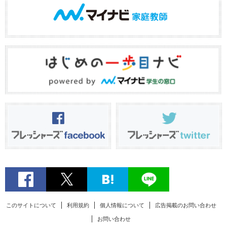
このサイトについて
利用規約
個人情報について
広告掲載のお問い合わせ
お問い合わせ