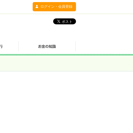
ログイン・会員登録