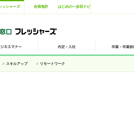
レッシャーズ
合宿免許
はじめの一歩目ナビ
スキルアップ
リモートワーク