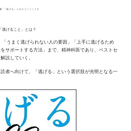
「逃げること」とは？
 「うまく逃げられない人の要因」「上手に逃げるため
人をサポートする方法」まで、精神科医であり、ベストセ
く解説していく。
る読者へ向けて、「逃げる」という選択肢が光明となる一