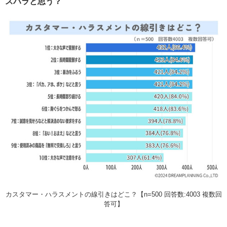
スハラと思う？
カスタマー・ハラスメントの線引きはどこ？【n=500 回答数:4003 複数回
答可】