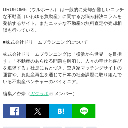
URUHOME（ウルホーム） は一般的に売却が難しいニッチ
な不動産（いわゆる負動産）に関するお悩み解決コラムを
発信するサイト。またニッチな不動産の無料査定や売却相
談も行っている。
■株式会社ドリームプランニングについて
株式会社ドリームプランニングは「横浜から世界一を目指
す」「不動産のあらゆる問題を解消し、人々の幸せと喜び
を追求する」社是にもとづき、空き家マッチングサイトの
運営や、負動産再生を通じて日本の社会課題に取り組んで
いる不動産ベンチャーのパイオニア。
編集／杏奈（
ガクラボ
メンバー）