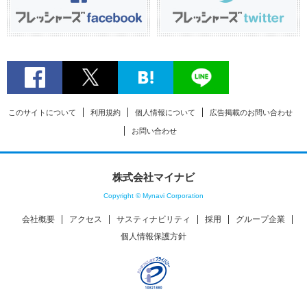
このサイトについて
利用規約
個人情報について
広告掲載のお問い合わせ
お問い合わせ
株式会社マイナビ
Copyright © Mynavi Corporation
会社概要
アクセス
サスティナビリティ
採用
グループ企業
個人情報保護方針