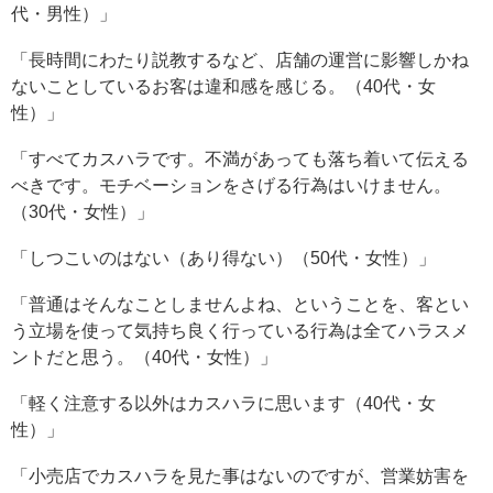
代・男性）」
「長時間にわたり説教するなど、店舗の運営に影響しかね
ないことしているお客は違和感を感じる。（40代・女
性）」
「すべてカスハラです。不満があっても落ち着いて伝える
べきです。モチベーションをさげる行為はいけません。
（30代・女性）」
「しつこいのはない（あり得ない）（50代・女性）」
「普通はそんなことしませんよね、ということを、客とい
う立場を使って気持ち良く行っている行為は全てハラスメ
ントだと思う。（40代・女性）」
「軽く注意する以外はカスハラに思います（40代・女
性）」
「小売店でカスハラを見た事はないのですが、営業妨害を