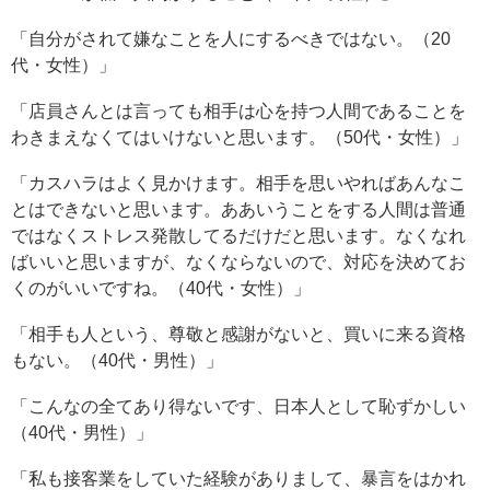
「自分がされて嫌なことを人にするべきではない。（20
代・女性）」
「店員さんとは言っても相手は心を持つ人間であることを
わきまえなくてはいけないと思います。（50代・女性）」
「カスハラはよく見かけます。相手を思いやればあんなこ
とはできないと思います。ああいうことをする人間は普通
ではなくストレス発散してるだけだと思います。なくなれ
ばいいと思いますが、なくならないので、対応を決めてお
くのがいいですね。（40代・女性）」
「相手も人という、尊敬と感謝がないと、買いに来る資格
もない。（40代・男性）」
「こんなの全てあり得ないです、日本人として恥ずかしい
（40代・男性）」
「私も接客業をしていた経験がありまして、暴言をはかれ