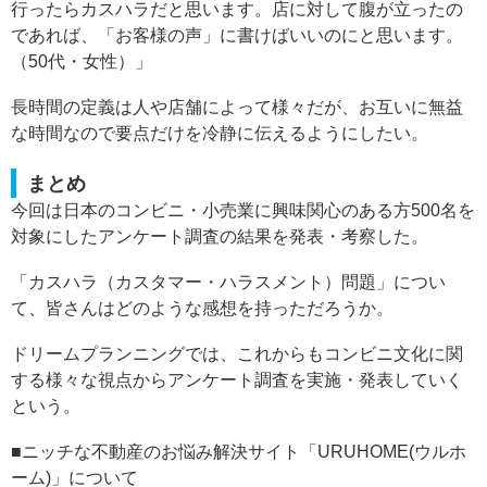
行ったらカスハラだと思います。店に対して腹が立ったの
であれば、「お客様の声」に書けばいいのにと思います。
（50代・女性）」
長時間の定義は人や店舗によって様々だが、お互いに無益
な時間なので要点だけを冷静に伝えるようにしたい。
まとめ
今回は日本のコンビニ・小売業に興味関心のある方500名を
対象にしたアンケート調査の結果を発表・考察した。
「カスハラ（カスタマー・ハラスメント）問題」につい
て、皆さんはどのような感想を持っただろうか。
ドリームプランニングでは、これからもコンビニ文化に関
する様々な視点からアンケート調査を実施・発表していく
という。
■ニッチな不動産のお悩み解決サイト「URUHOME(ウルホ
ーム)」について