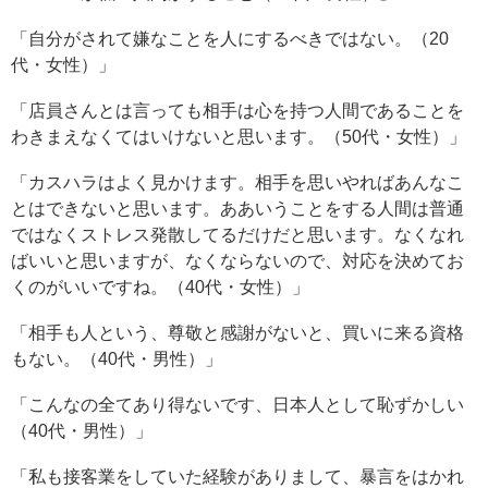
「自分がされて嫌なことを人にするべきではない。（20
代・女性）」
「店員さんとは言っても相手は心を持つ人間であることを
わきまえなくてはいけないと思います。（50代・女性）」
「カスハラはよく見かけます。相手を思いやればあんなこ
とはできないと思います。ああいうことをする人間は普通
ではなくストレス発散してるだけだと思います。なくなれ
ばいいと思いますが、なくならないので、対応を決めてお
くのがいいですね。（40代・女性）」
「相手も人という、尊敬と感謝がないと、買いに来る資格
もない。（40代・男性）」
「こんなの全てあり得ないです、日本人として恥ずかしい
（40代・男性）」
「私も接客業をしていた経験がありまして、暴言をはかれ