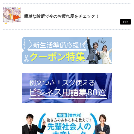
簡単な診断で今のお疲れ度をチェック！
PR