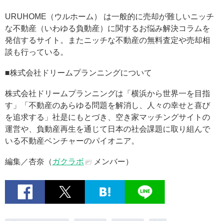
URUHOME（ウルホーム） は一般的に売却が難しいニッチ
な不動産（いわゆる負動産）に関するお悩み解決コラムを
発信するサイト。またニッチな不動産の無料査定や売却相
談も行っている。
■株式会社ドリームプランニングについて
株式会社ドリームプランニングは「横浜から世界一を目指
す」「不動産のあらゆる問題を解消し、人々の幸せと喜び
を追求する」社是にもとづき、空き家マッチングサイトの
運営や、負動産再生を通じて日本の社会課題に取り組んで
いる不動産ベンチャーのパイオニア。
編集／杏奈（
ガクラボ
メンバー）