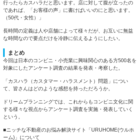
行ったらカスハラだと思います。店に対して腹が立ったの
であれば、「お客様の声」に書けばいいのにと思います。
（50代・女性）」
長時間の定義は人や店舗によって様々だが、お互いに無益
な時間なので要点だけを冷静に伝えるようにしたい。
まとめ
今回は日本のコンビニ・小売業に興味関心のある方500名を
対象にしたアンケート調査の結果を発表・考察した。
「カスハラ（カスタマー・ハラスメント）問題」につい
て、皆さんはどのような感想を持っただろうか。
ドリームプランニングでは、これからもコンビニ文化に関
する様々な視点からアンケート調査を実施・発表していく
という。
■ニッチな不動産のお悩み解決サイト「URUHOME(ウルホ
ーム)」について