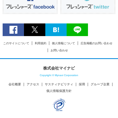
このサイトについて
利用規約
個人情報について
広告掲載のお問い合わせ
お問い合わせ
株式会社マイナビ
Copyright © Mynavi Corporation
会社概要
アクセス
サスティナビリティ
採用
グループ企業
個人情報保護方針