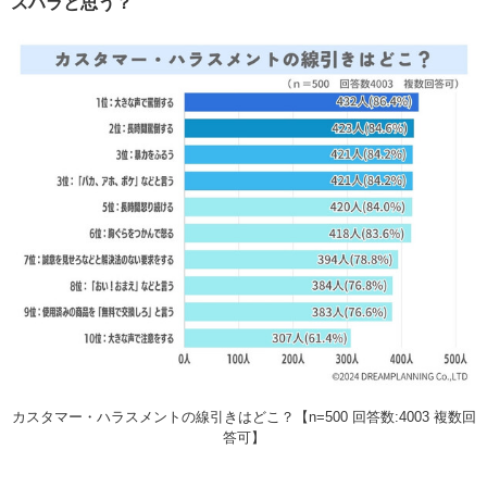
スハラと思う？
カスタマー・ハラスメントの線引きはどこ？【n=500 回答数:4003 複数回
答可】