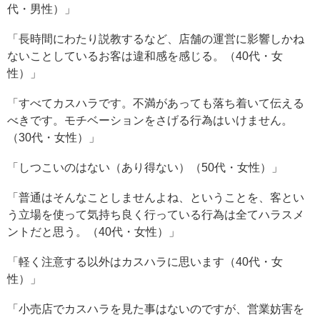
代・男性）」
「長時間にわたり説教するなど、店舗の運営に影響しかね
ないことしているお客は違和感を感じる。（40代・女
性）」
「すべてカスハラです。不満があっても落ち着いて伝える
べきです。モチベーションをさげる行為はいけません。
（30代・女性）」
「しつこいのはない（あり得ない）（50代・女性）」
「普通はそんなことしませんよね、ということを、客とい
う立場を使って気持ち良く行っている行為は全てハラスメ
ントだと思う。（40代・女性）」
「軽く注意する以外はカスハラに思います（40代・女
性）」
「小売店でカスハラを見た事はないのですが、営業妨害を