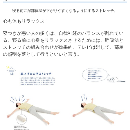
寝る前に深部体温が下がりやすくなるようにするストレッチ。
心も体もリラックス！
寝つきが悪い人の多くは、自律神経のバランスが乱れてい
る。寝る前に心身をリラックスさせるためには、呼吸法と
ストレッチの組み合わせが効果的。テレビは消して、部屋
の照明を落として行うといいと言う。