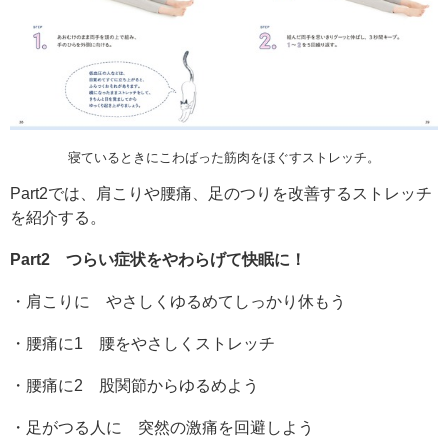
寝ているときにこわばった筋肉をほぐすストレッチ。
Part2では、肩こりや腰痛、足のつりを改善するストレッチ
を紹介する。
Part2 つらい症状をやわらげて快眠に！
・肩こりに やさしくゆるめてしっかり休もう
・腰痛に1 腰をやさしくストレッチ
・腰痛に2 股関節からゆるめよう
・足がつる人に 突然の激痛を回避しよう