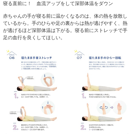
寝る直前に！ 血流アップをして深部体温をダウン
赤ちゃんの手が寝る前に温かくなるのは、体の熱を放散し
ているから。手のひらや足の裏からは熱が逃げやすく、熱
が逃げるほど深部体温は下がる。寝る前にストレッチで手
足の血行を良くしてほしい。