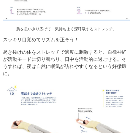
胸を思いきり広げて、気持ちよく深呼吸するストレッチ。
スッキリ目覚めてリズムを正そう！
起き抜けの体をストレッチで適度に刺激すると、自律神経
が活動モードに切り替わり、日中を活動的に過ごせる。そ
うすれば、夜は自然に眠気が訪れやすくなるという好循環
に。