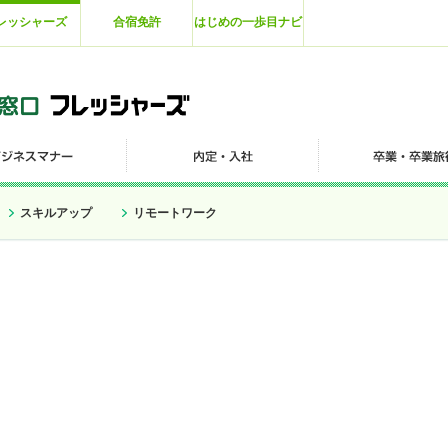
レッシャーズ
合宿免許
はじめの一歩目ナビ
スキルアップ
リモートワーク