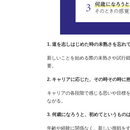
1. 道を志しはじめた時の未熟さを忘れ
新しいことを始める際の未熟さや試行
要。
2. キャリアに応じた、その時その時に
キャリアの各段階で感じる思いや目標
ながる。
3. 何歳になろうと、初めてというも
年齢や経験に関係なく、新しい挑戦を