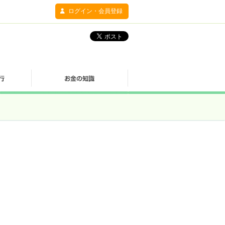
ログイン・会員登録