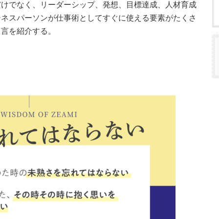
だけでなく、リーダーシップ、発想、目標達成、人材育成
ジネスパーソンが仕事術としてすぐに使える要素がたくさ
名言を紹介する。