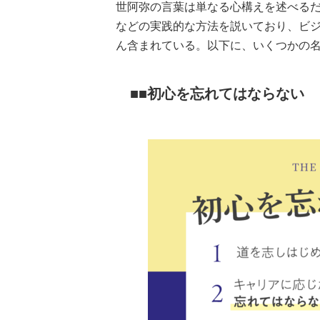
世阿弥の言葉は単なる心構えを述べる
などの実践的な方法を説いており、ビ
ん含まれている。以下に、いくつかの
■初心を忘れてはならない