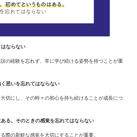
てはならない
錯誤の経験を忘れず、常に学び続ける姿勢を持つことが重
抱く思いを忘れてはならない
を大切にし、その時々の初心を持ち続けることが成長につ
のはある。そのときの感覚を忘れてはならない
する際の新鮮な感覚を大切にすることが重要。