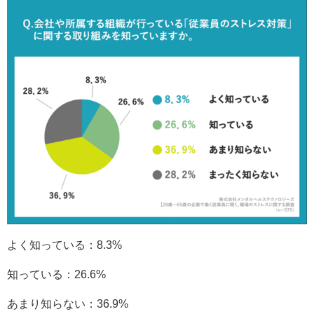
よく知っている：8.3%
知っている：26.6%
あまり知らない：36.9%