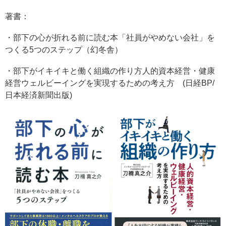
著書：
・部下の心が折れる前に読む本「社員がやめない会社」を
つくる5つのステップ（幻冬舎）
・部下がイキイキと働く組織の作り方人的資本経営・健康
経営ウェルビーイングを実現するための考え方 (日経BP/
日本経済新聞出版)