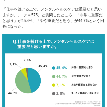
「仕事を続ける上で、メンタルヘルスケアは重要だと思い
ますか。」（n＝575）と質問したところ、「非常に重要だ
と思う」が45.4%、「やや重要だと思う」が44.7%という回
答になった。