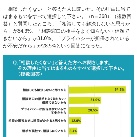
「相談したくない」と答えた人に聞いた。その理由に当て
はまるものをすべて選択して下さい。（n＝368）（複数回
答）と質問したところ、「相談しても解決しないと思うか
ら」が54.3%、「相談窓口の相手をよく知らない・信頼で
きないから」が31.0%、「プライバシーが担保されている
か不安だから」が28.5%という回答になった。