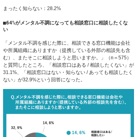
まったく知らない：28.2%
64%がメンタル不調になっても相談窓口に相談したくな
い
「メンタル不調を感じた際に、相談できる窓口機能は会社
や所属組織にありますか（提携している外部の相談先も含
む）、またそこに相談しようと思いますか。」（n＝575）
と質問したところ、「相談窓口はある / 相談したくない」が
31.1%、「相談窓口はない・知らない / あっても相談したく
ない」が32.9%という回答になった。