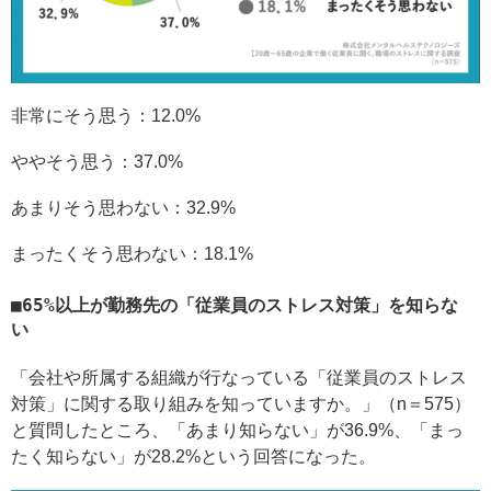
非常にそう思う：12.0%
ややそう思う：37.0%
あまりそう思わない：32.9%
まったくそう思わない：18.1%
65%以上が勤務先の「従業員のストレス対策」を知らな
い
「会社や所属する組織が行なっている「従業員のストレス
対策」に関する取り組みを知っていますか。」（n＝575）
と質問したところ、「あまり知らない」が36.9%、「まっ
たく知らない」が28.2%という回答になった。