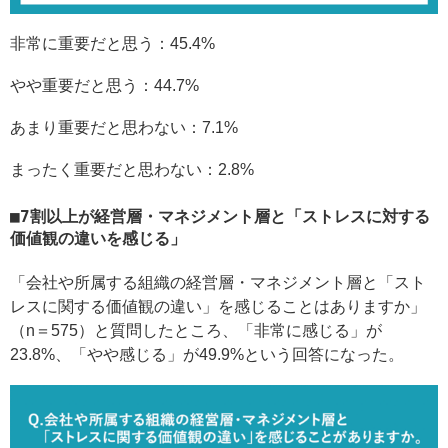
非常に重要だと思う：45.4%
やや重要だと思う：44.7%
あまり重要だと思わない：7.1%
まったく重要だと思わない：2.8%
7割以上が経営層・マネジメント層と「ストレスに対する
価値観の違いを感じる」
「会社や所属する組織の経営層・マネジメント層と「スト
レスに関する価値観の違い」を感じることはありますか」
（n＝575）と質問したところ、「非常に感じる」が
23.8%、「やや感じる」が49.9%という回答になった。