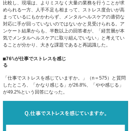
比較し、現場は、よりミスなく大量の業務を行うことが求
められる一方、人手不足も相まって、ストレス度合いが高
まっているにもかかわらず、メンタルヘルスケアの適切な
対応に手が回っていないのではないかと見受けられる。ア
ンケート結果からも、半数以上の回答者が、「経営層が本
気でメンタルヘルスケアに取り組んでいない」と考えてい
ることが分かり、大きな課題であると再認識した。
76%が仕事でストレスを感じ
「仕事でストレスを感じていますか。」（n＝575）と質問
したところ、「かなり感じる」が26.8%、「やや感じる」
が49.2%という回答になった。