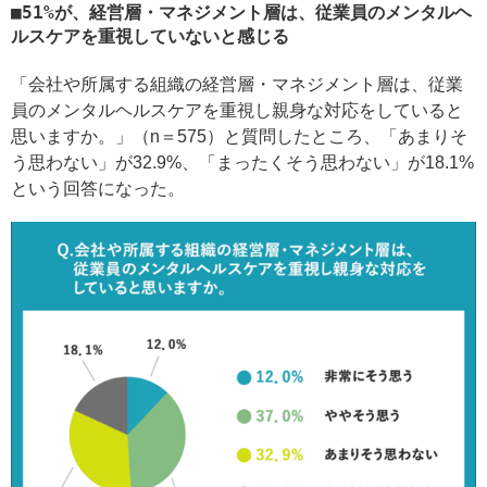
51%が、経営層・マネジメント層は、従業員のメンタルヘ
ルスケアを重視していないと感じる
「会社や所属する組織の経営層・マネジメント層は、従業
員のメンタルヘルスケアを重視し親身な対応をしていると
思いますか。」（n＝575）と質問したところ、「あまりそ
う思わない」が32.9%、「まったくそう思わない」が18.1%
という回答になった。