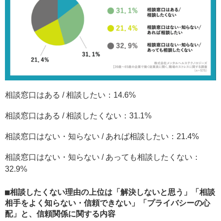
相談窓口はある / 相談したい：14.6%
相談窓口はある / 相談したくない：31.1%
相談窓口はない・知らない / あれば相談したい：21.4%
相談窓口はない・知らない / あっても相談したくない：
32.9%
相談したくない理由の上位は「解決しないと思う」「相談
相手をよく知らない・信頼できない」「プライバシーの心
配」と、信頼関係に関する内容