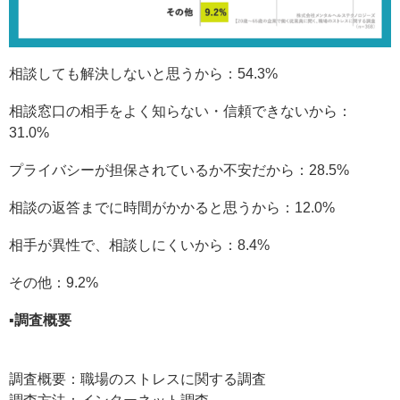
相談しても解決しないと思うから：54.3%
相談窓口の相手をよく知らない・信頼できないから：
31.0%
プライバシーが担保されているか不安だから：28.5%
相談の返答までに時間がかかると思うから：12.0%
相手が異性で、相談しにくいから：8.4%
その他：9.2%
▪️調査概要
調査概要：職場のストレスに関する調査