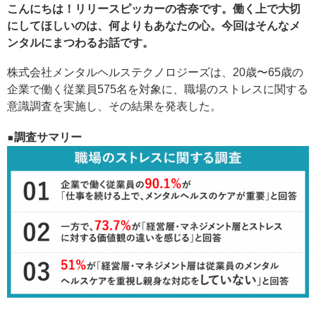
こんにちは！リリースピッカーの杏奈です。働く上で大切
にしてほしいのは、何よりもあなたの心。今回はそんなメ
ンタルにまつわるお話です。
株式会社メンタルヘルステクノロジーズは、20歳〜65歳の
企業で働く従業員575名を対象に、職場のストレスに関する
意識調査を実施し、その結果を発表した。
▪️調査サマリー