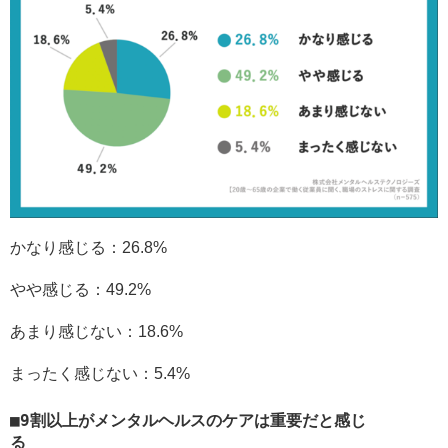
かなり感じる：26.8%
やや感じる：49.2%
あまり感じない：18.6%
まったく感じない：5.4%
9割以上がメンタルヘルスのケアは重要だと感じ
る