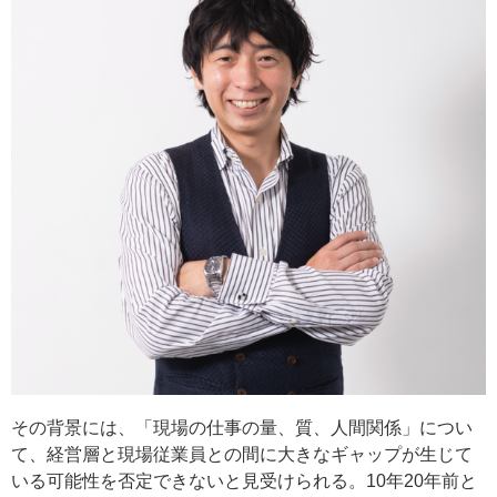
その背景には、「現場の仕事の量、質、人間関係」につい
て、経営層と現場従業員との間に大きなギャップが生じて
いる可能性を否定できないと見受けられる。10年20年前と