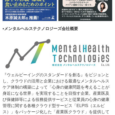
▪️メンタルヘルステクノロジーズ会社概要
『ウェルビーイングのスタンダードを創る』をビジョンと
し、クラウドの活用と企業における最適なメンタルヘルス
ケア体制の構築によって「心身の健康問題を考えることが
身近になる世界」を実現することを目指す企業。産業医及
び保健師等による役務提供サービスと従業員の心身の健康
管理に関する各種クラウド型サービス「ELPIS（エルピ
ス）」をパッケージ化した「産業医クラウド」を提供して