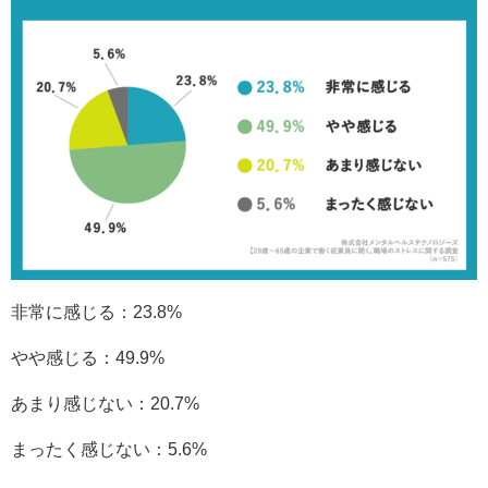
非常に感じる：23.8%
やや感じる：49.9%
あまり感じない：20.7%
まったく感じない：5.6%