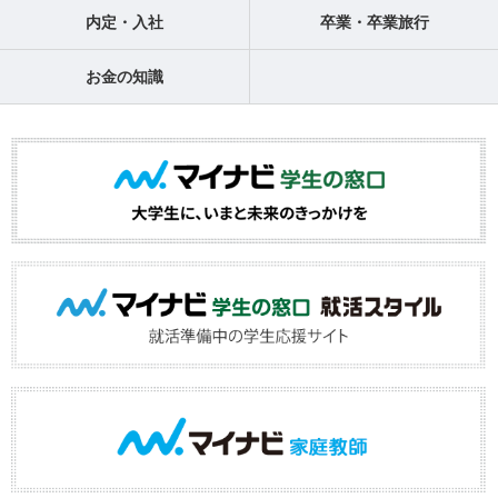
内定・入社
卒業・卒業旅行
お金の知識