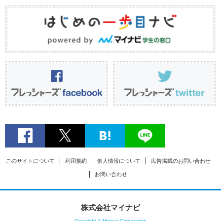
このサイトについて
利用規約
個人情報について
広告掲載のお問い合わせ
お問い合わせ
株式会社マイナビ
Copyright © Mynavi Corporation