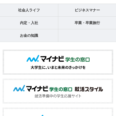
社会人ライフ
ビジネスマナー
内定・入社
卒業・卒業旅行
お金の知識