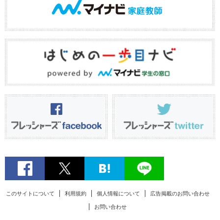
このサイトについて
利用規約
個人情報について
広告掲載のお問い合わせ
お問い合わせ