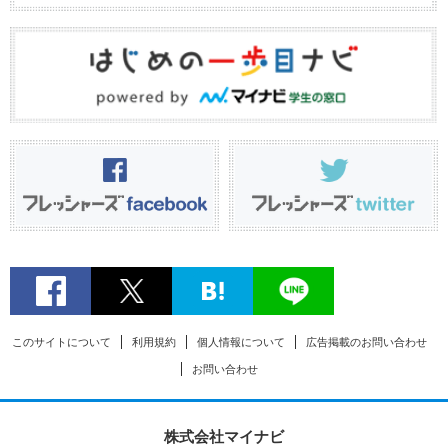
このサイトについて
利用規約
個人情報について
広告掲載のお問い合わせ
お問い合わせ
株式会社マイナビ