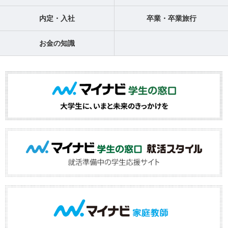
内定・入社
卒業・卒業旅行
お金の知識