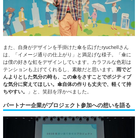
また、自身がデザインを手掛けた傘を広げたryuchellさん
は、「イメージ通りの仕上がり」と満足げな様子。「傘に
は僕の好きな虹をデザインしています。カラフルな色彩は
テンションも上げてくれるし、素敵だと思います。
雨でど
んよりとした気分の時も、この傘をさすことでポジティブ
な気分に変えてほしい。傘自体の作りも丈夫で、軽くて持
ちやすい。
」と、笑顔を浮かべました。
パートナー企業がプロジェクト参加への想いを語る