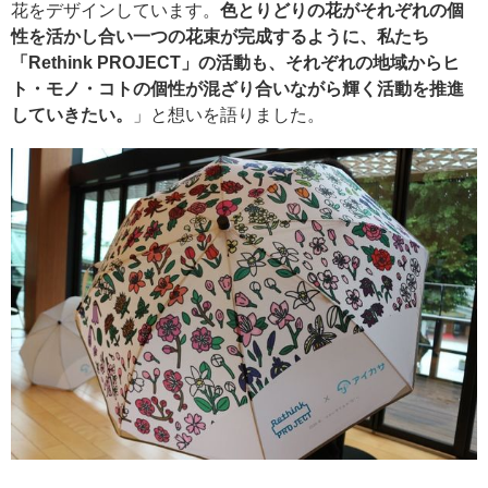
花をデザインしています。
色とりどりの花がそれぞれの個
性を活かし合い一つの花束が完成するように、私たち
「Rethink PROJECT」の活動も、それぞれの地域からヒ
ト・モノ・コトの個性が混ざり合いながら輝く活動を推進
していきたい。
」と想いを語りました。