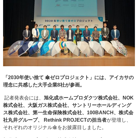
「2030年使い捨て 傘ゼロプロジェクト」には、アイカサの
理念に共感した大手企業8社が参画。
記者発表会には、
旭化成ホームプロダクツ株式会社、NOK
株式会社、大阪ガス株式会社、サントリーホールディング
ス株式会社、第一生命保険株式会社、100BANCH、株式会
社丸井グループ、 Rethink PROJECTの担当者
が登壇し、
それぞれのオリジナル傘をお披露目しました。