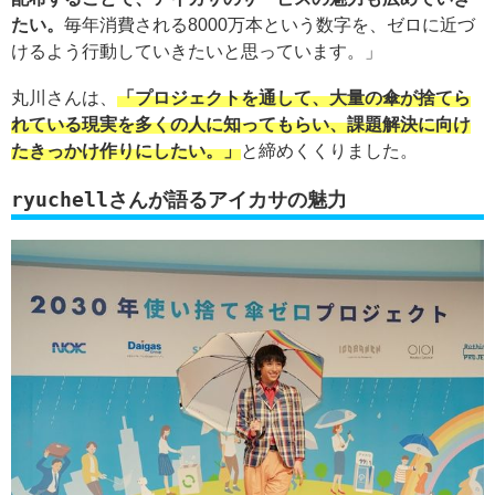
たい。
毎年消費される8000万本という数字を、ゼロに近づ
けるよう行動していきたいと思っています。」
丸川さんは、
「プロジェクトを通して、大量の傘が捨てら
れている現実を多くの人に知ってもらい、課題解決に向け
たきっかけ作りにしたい。」
と締めくくりました。
ryuchellさんが語るアイカサの魅力