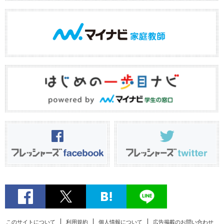
このサイトについて
利用規約
個人情報について
広告掲載のお問い合わせ