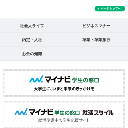
ページトップへ
社会人ライフ
ビジネスマナー
内定・入社
卒業・卒業旅行
お金の知識