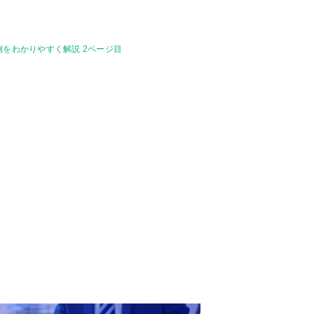
例をわかりやすく解説 2ページ目