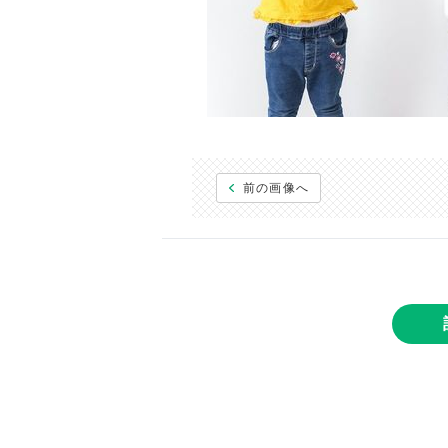
前の画像へ