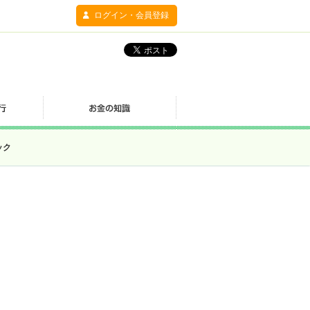
ログイン・会員登録
ック