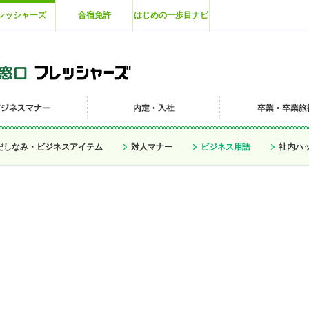
レッシャーズ
合宿免許
はじめの一歩目ナビ
だしなみ・ビジネスアイテム
対人マナー
ビジネス用語
社内ハ