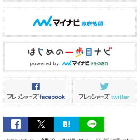
このサイトについて
利用規約
個人情報について
広告掲載のお問い合わせ