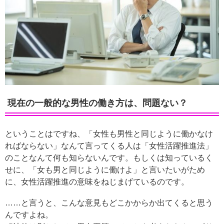
現在の一般的な男性の働き方は、問題ない？
ということはですね、「女性も男性と同じように働かなけ
ればならない」なんて言ってくる人は「女性活躍推進法」
のことなんて何も知らないんです。もしくは知っているく
せに、「女も男と同じように働けよ」と言いたいがため
に、女性活躍推進の意味をねじまげているのです。
……と言うと、こんな意見もどこかからか出てくると思う
んですよね。