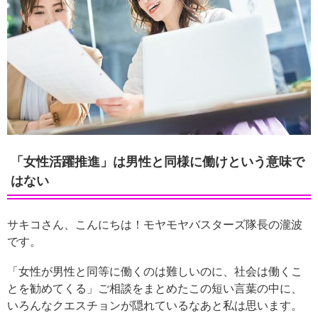
「女性活躍推進」は男性と同様に働けという意味で
はない
サキコさん、こんにちは！モヤモヤバスターズ隊長の瀧波
です。
「女性が男性と同等に働くのは難しいのに、社会は働くこ
とを勧めてくる」ご相談をまとめたこの短い言葉の中に、
いろんなクエスチョンが隠れているなあと私は思います。