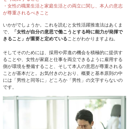
・女性の職業生活と家庭生活との両立に関し、本人の意志
が尊重されるべきこと
いかがでしょうか。これを読むと女性活躍推進法はあくま
で、
「女性が自分の意思で働こうとする時に能力が発揮で
きること」が重要と定めている
ことがわかりますよね。
そしてそのためには、採用や昇進の機会を積極的に提供す
ることや、女性が家庭と仕事を両立できるように雇用する
側が環境を整備すること、そして本人の意思が尊重される
ことが基本だと。お気付きのとおり、概要と基本原則の中
には「男性と同等に」どころか「男性」の文字すらないの
です。