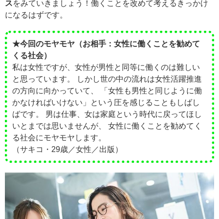
ス
をみていきましょう！働くことを改めて考えるきっかけ
になるはずです。
★今回のモヤモヤ（お相手：女性に働くことを勧めて
くる社会）
私は女性ですが、女性が男性と同等に働くのは難しい
と思っています。 しかし世の中の流れは女性活躍推進
の方向に向かっていて、 「女性も男性と同じように働
かなければいけない」という圧を感じることもしばし
ばです。 男は仕事、女は家庭という時代に戻ってほし
いとまでは思いませんが、 女性に働くことを勧めてく
る社会にモヤモヤします。
（サキコ・29歳／女性／出版）