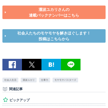
瀧波ユカリさんの
連載バックナンバーはこちら
社会人たちのモヤモヤを解きほぐします！
投稿はこちらから
社会人生活
瀧波ユカリ
仕事力
モヤモヤバスターズ
関連記事
ピックアップ