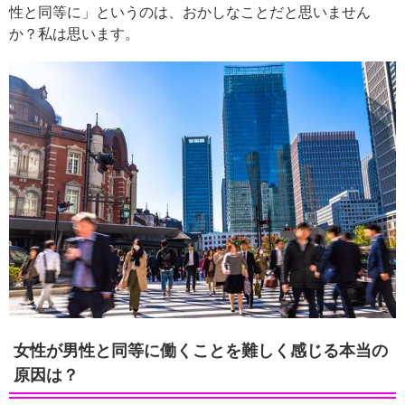
性と同等に」というのは、おかしなことだと思いません
か？私は思います。
女性が男性と同等に働くことを難しく感じる本当の
原因は？