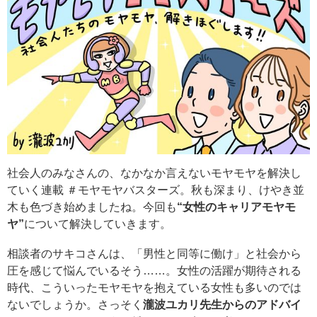
社会人のみなさんの、なかなか言えないモヤモヤを解決し
ていく連載 ＃モヤモヤバスターズ。秋も深まり、けやき並
木も色づき始めましたね。今回も
“女性のキャリアモヤモ
ヤ”
について解決していきます。
相談者のサキコさんは、「男性と同等に働け」と社会から
圧を感じて悩んでいるそう……。女性の活躍が期待される
時代、こういったモヤモヤを抱えている女性も多いのでは
ないでしょうか。さっそく
瀧波ユカリ先生からのアドバイ