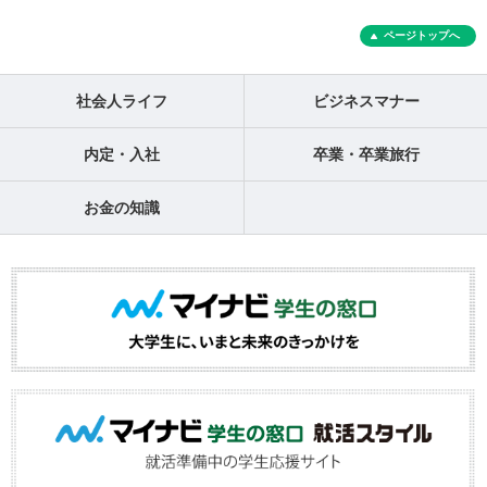
ページトップへ
社会人ライフ
ビジネスマナー
内定・入社
卒業・卒業旅行
お金の知識