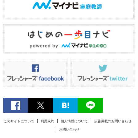
このサイトについて
利用規約
個人情報について
広告掲載のお問い合わせ
お問い合わせ