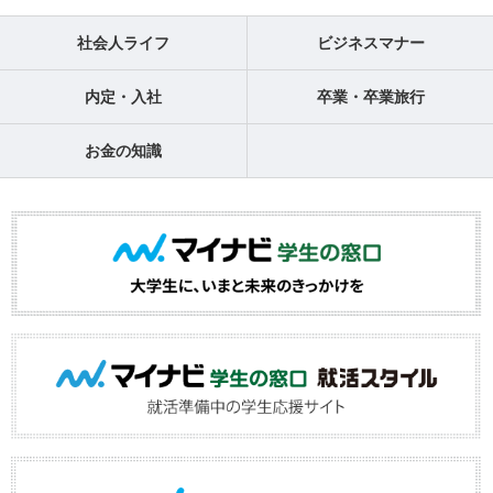
社会人ライフ
ビジネスマナー
内定・入社
卒業・卒業旅行
お金の知識