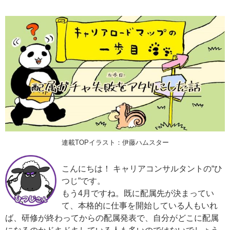
連載TOPイラスト：伊藤ハムスター
こんにちは！ キャリアコンサルタントの“ひ
つじ”です。
もう4月ですね。既に配属先が決まってい
て、本格的に仕事を開始している人もいれ
ば、研修が終わってからの配属発表で、自分がどこに配属