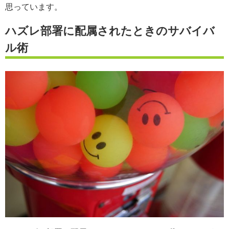
思っています。
ハズレ部署に配属されたときのサバイバ
ル術