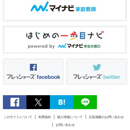
このサイトについて
利用規約
個人情報について
広告掲載のお問い合わせ
お問い合わせ