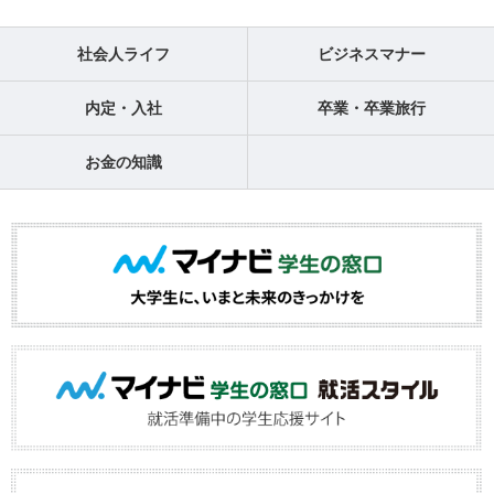
社会人ライフ
ビジネスマナー
内定・入社
卒業・卒業旅行
お金の知識