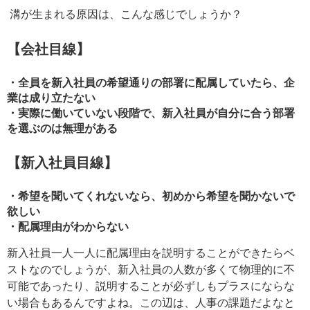
溝が生まれる原因は、こんな感じでしょうか？
【会社目線】
・全員を新入社員の希望通りの部署に配属していたら、企
業は成り立たない
・実際に働いていない段階で、新入社員が自分に合う部署
を選ぶのは無理がある
【新入社員目線】
・希望を聞いてくれないなら、初めから希望を聞かないで
欲しい
・配属理由がわからない
新入社員一人一人に配属理由を説明することができたらベ
ストなのでしょうが、新入社員の人数が多くて物理的に不
可能であったり、説明することが必ずしもプラスにならな
い場合もあるんですよね。この辺は、人事の課題だよなと