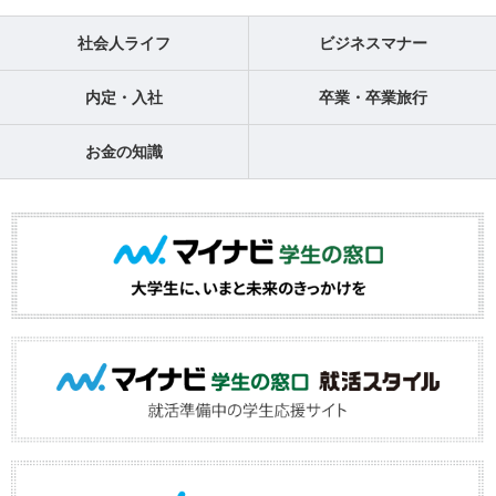
社会人ライフ
ビジネスマナー
内定・入社
卒業・卒業旅行
お金の知識