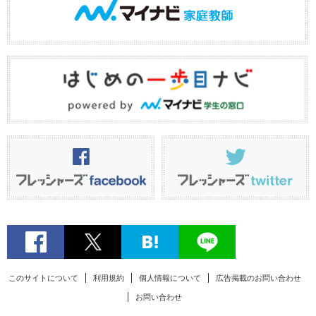
このサイトについて
利用規約
個人情報について
広告掲載のお問い合わせ
お問い合わせ