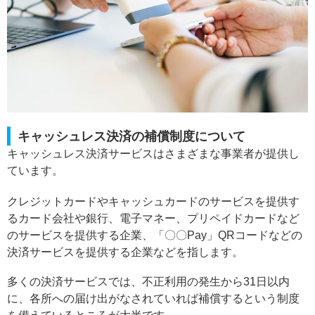
キャッシュレス決済の補償制度について
キャッシュレス決済サービスはさまざまな事業者が提供し
ています。
クレジットカードやキャッシュカードのサービスを提供す
るカード会社や銀行、電子マネー、プリペイドカードなど
のサービスを提供する企業、「〇〇Pay」QRコードなどの
決済サービスを提供する企業などを指します。
多くの決済サービスでは、不正利用の発生から31日以内
に、各所への届け出がなされていれば補償するという制度