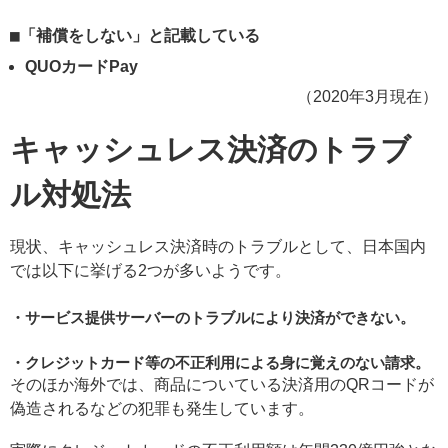
「補償をしない」と記載している
QUOカードPay
（2020年3月現在）
キャッシュレス決済のトラブ
ル対処法
現状、キャッシュレス決済時のトラブルとして、日本国内
では以下に挙げる2つが多いようです。
サービス提供サーバーのトラブルにより決済ができない。
クレジットカード等の不正利用による身に覚えのない請求。
そのほか海外では、商品についている決済用のQRコードが
偽造されるなどの犯罪も発生しています。