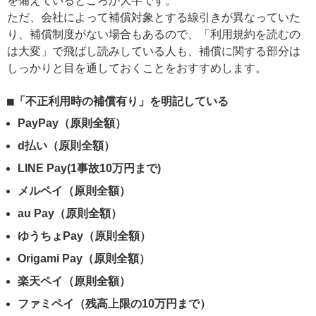
を備えているところが大半です。
ただ、会社によって補償対象とする線引きが異なっていた
り、補償制度がない場合もあるので、「利用規約を読むの
は大変」で飛ばし読みしている人も、補償に関する部分は
しっかりと目を通しておくことをおすすめします。
「不正利用時の補償有り」を明記している
PayPay（原則全額）
d払い（原則全額）
LINE Pay(1事故10万円まで)
メルペイ（原則全額）
au Pay（原則全額）
ゆうちょPay（原則全額）
Origami Pay
（原則全額）
楽天ペイ（原則全額）
ファミペイ
（残高上限の10万円まで）