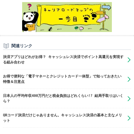
関連リンク
決済アプリはどれがお得？ キャッシュレス決済でポイント高還元を実現す
る組み合わせ
お得で便利な「電子マネーとクレジットカード一体型」で知っておきたい
特徴＆注意点
日本人の平均年収400万円だと税金負担はどれくらい!? 結局手取りはいく
ら？
QRコード決済だけじゃありません。キャッシュレス決済の基本と主なメリ
ット