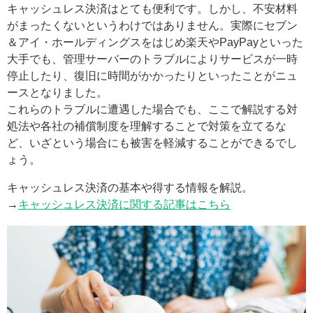
キャッシュレス決済はとても便利です。しかし、不安材料
がまったくないというわけではありません。実際にセブン
＆アイ・ホールディングスをはじめ楽天やPayPayといった
大手でも、管理サーバーのトラブルによりサービスが一時
停止したり、復旧に時間がかかったりといったことがニュ
ースとなりました。
これらのトラブルに遭遇した場合でも、ここで解説する対
処法や各社の補償制度を理解することで対策を立てるな
ど、いざという場合にも被害を軽減することができるでし
ょう。
キャッシュレス決済の基本や得する情報を解説。
→
キャッシュレス決済に関する記事はこちら