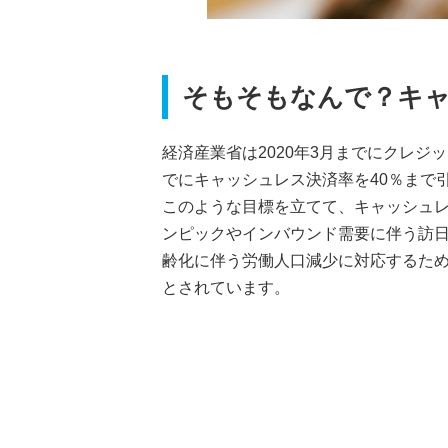
そもそもなんで？キ
経済産業省は2020年3月までにクレジッ
でにキャッシュレス決済率を40％まで
このような目標を立てて、キャッシュレ
ンピックやインバウンド需要に伴う訪
齢化に伴う労働人口減少に対応するた
とされています。