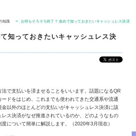
の知識
>
お得もそろそろ終了？ 改めて知っておきたいキャッシュレス決済
めて知っておきたいキャッシュレス決
方法で支払いを済ませることをいいます。話題になるQR
カードをはじめ、これまでも使われてきた交通系や流通
現金以外のほとんどの支払いがキャッシュレス決済に該
ュレス決済がなぜ推進されているのか、どのようなもの
度について簡単に解説します。（2020年3月現在）