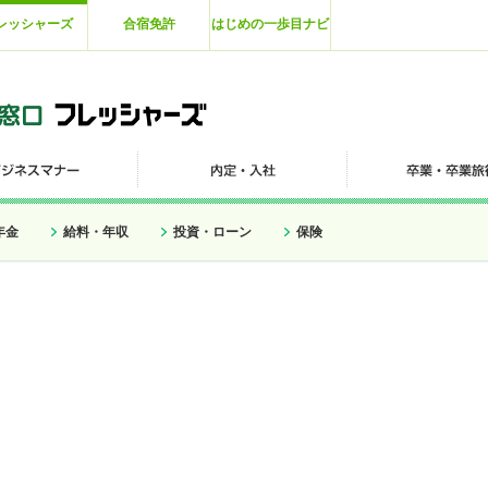
レッシャーズ
合宿免許
はじめの一歩目ナビ
年金
給料・年収
投資・ローン
保険