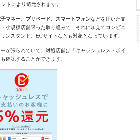
イントにより還元されます。
電子マネー、プリペード、スマートフォン
などを用いた支
小・小規模店舗限った取り組みで、それに加えてコンビニ
リンスタンド、ECサイトなども対象となっています。
ターが張られていて、対処店舗は「キャッシュレス・ポイ
らも確認することができます。