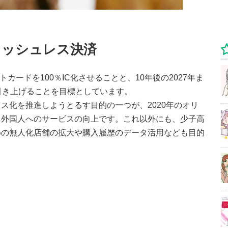
ャッシュレス決済
トカードを100％IC化させることと、10年後の2027年ま
引き上げることを目標としています。
ス化を推進しようとるす目的の一つが、2020年のオリ
日外国人へのサービスの向上です。これ以外にも、少子高
めの無人化店舗の拡大や購入履歴のデータ活用なども目的