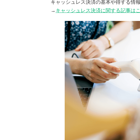
キャッシュレス決済の基本や得する情
→
キャッシュレス決済に関する記事は