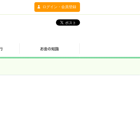
ログイン・会員登録