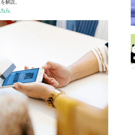
報を解説。
こちら