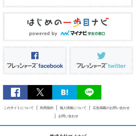
このサイトについて
利用規約
個人情報について
広告掲載のお問い合わせ
お問い合わせ