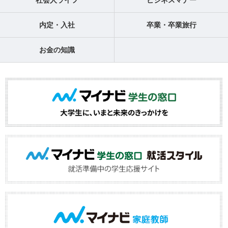
社会人ライフ
ビジネスマナー
内定・入社
卒業・卒業旅行
お金の知識