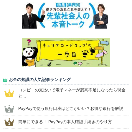
お金の知識の人気記事ランキング
コンビニの支払いで電子マネーが残高不足になったら現金
と...
PayPayで使う銀行口座はどこがいい？お得な銀行を解説
簡単にできる！ PayPayの本人確認手続きのやり方