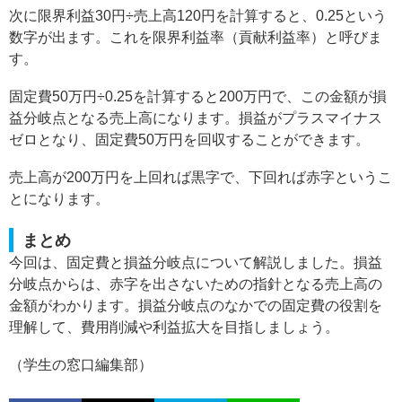
次に限界利益30円÷売上高120円を計算すると、0.25という
数字が出ます。これを限界利益率（貢献利益率）と呼びま
す。
固定費50万円÷0.25を計算すると200万円で、この金額が損
益分岐点となる売上高になります。損益がプラスマイナス
ゼロとなり、固定費50万円を回収することができます。
売上高が200万円を上回れば黒字で、下回れば赤字というこ
とになります。
まとめ
今回は、固定費と損益分岐点について解説しました。損益
分岐点からは、赤字を出さないための指針となる売上高の
金額がわかります。損益分岐点のなかでの固定費の役割を
理解して、費用削減や利益拡大を目指しましょう。
（学生の窓口編集部）