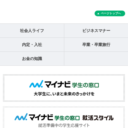
ページトップへ
社会人ライフ
ビジネスマナー
内定・入社
卒業・卒業旅行
お金の知識