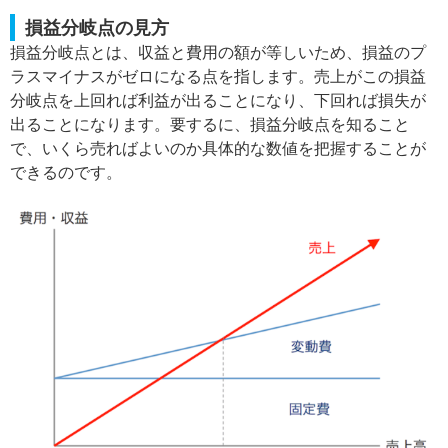
損益分岐点の見方
損益分岐点とは、収益と費用の額が等しいため、損益のプ
ラスマイナスがゼロになる点を指します。売上がこの損益
分岐点を上回れば利益が出ることになり、下回れば損失が
出ることになります。要するに、損益分岐点を知ること
で、いくら売ればよいのか具体的な数値を把握することが
できるのです。