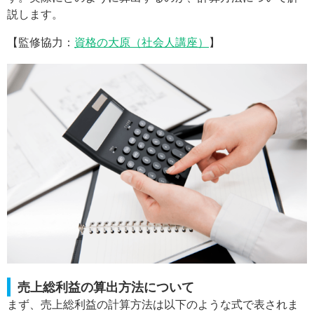
説します。
【監修協力：
資格の大原（社会人講座）
】
売上総利益の算出方法について
まず、売上総利益の計算方法は以下のような式で表されま