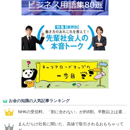
お金の知識の人気記事ランキング
NHKの受信料、「割に合わない」が約8割。半数以上は週...
まんだらけ社長に聞いた、高値で取引されるおもちゃって