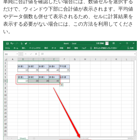
単純に合計値を確認したい場合には、数値セルを選択する
だけで、ウィンドウ下部に合計値が表示されます。平均値
やデータ個数も併せて表示されるため、セルに計算結果を
表示する必要がない場合には、この方法を利用してくださ
い。