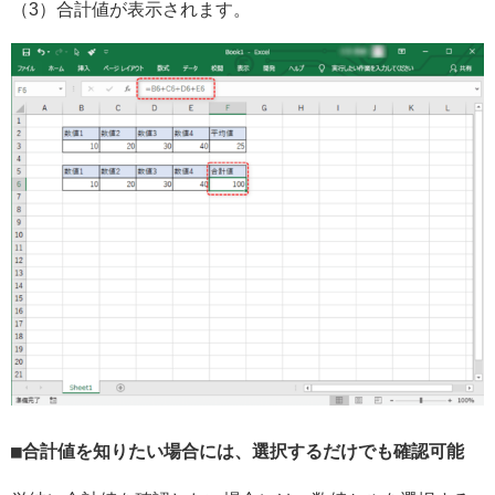
（3）合計値が表示されます。
合計値を知りたい場合には、選択するだけでも確認可能