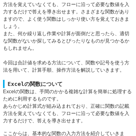
方法を覚えていなくても、フローに沿って必要な数値を入
力するだけで答えを導き出せます。さまざまな関数があり
ますので、よく使う関数はしっかり使い方を覚えておきま
しょう。
また、何か繰り返し作業や計算が面倒だと思ったら、適切
な関数がないか探してみるとぴったりなものが見つかるか
もしれません。
今回は合計値を求める方法について、関数や記号を使う方
法を用いて、計算手順、操作方法を解説していきます。
Excelの関数について
Excelの関数は、手間のかかる複雑な計算を簡単に処理する
ために利用するものです。
あらかじめ計算式が組み込まれており、正確に関数の記載
方法を覚えていなくても、フローに沿って必要な数値を入
力するだけで、答えを導き出せます。
ここからは、基本的な関数の入力方法を紹介していきま