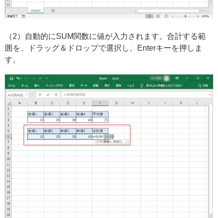
（2）自動的にSUM関数に値が入力されます。合計する範
囲を、ドラッグ＆ドロップで選択し、Enterキーを押しま
す。