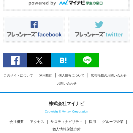
このサイトについて
利用規約
個人情報について
広告掲載のお問い合わせ
お問い合わせ
株式会社マイナビ
Copyright © Mynavi Corporation
会社概要
アクセス
サスティナビリティ
採用
グループ企業
個人情報保護方針