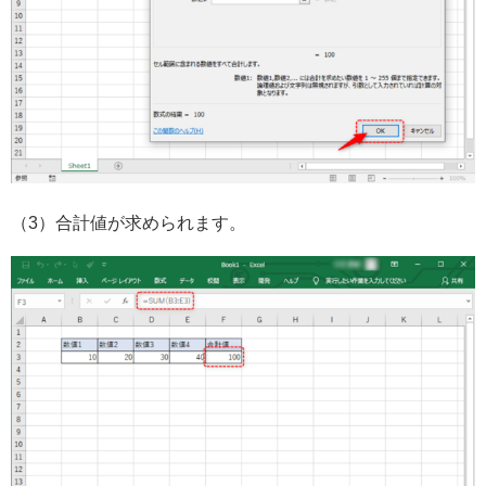
（3）合計値が求められます。