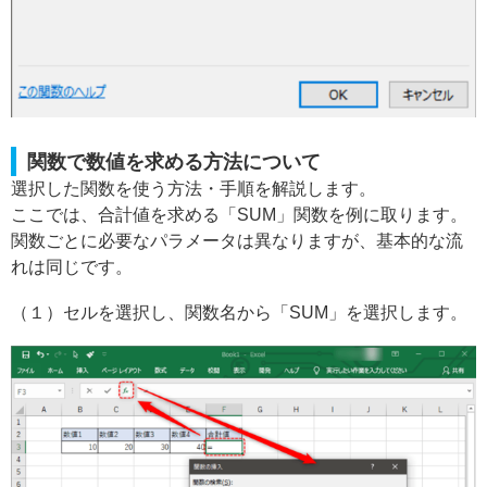
関数で数値を求める方法について
選択した関数を使う方法・手順を解説します。
ここでは、合計値を求める「SUM」関数を例に取ります。
関数ごとに必要なパラメータは異なりますが、基本的な流
れは同じです。
（１）セルを選択し、関数名から「SUM」を選択します。