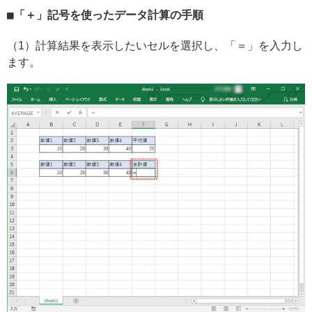
「＋」記号を使ったデータ計算の手順
（1）計算結果を表示したいセルを選択し、「＝」を入力し
ます。