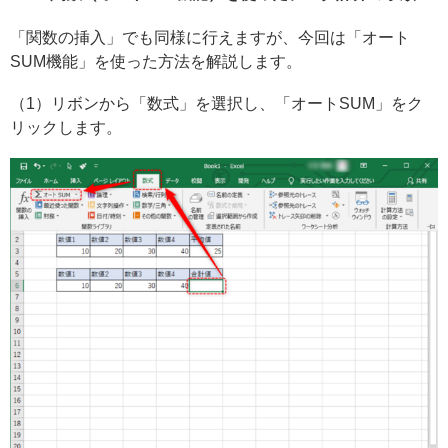
「関数の挿入」でも同様に行えますが、今回は「オート
SUM機能」を使った方法を解説します。
（1）リボンから「数式」を選択し、「オートSUM」をク
リックします。