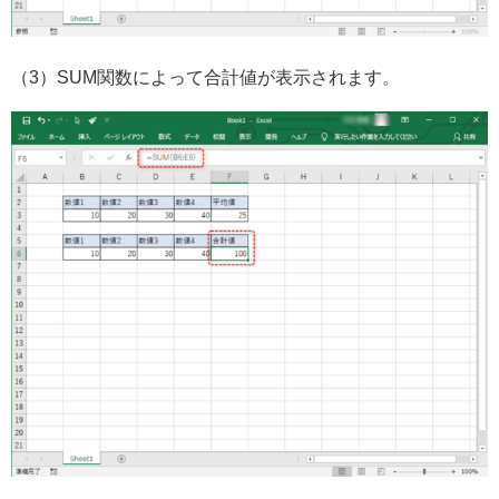
（3）SUM関数によって合計値が表示されます。