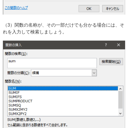
（3）関数の名称が、その一部だけでも分かる場合には、そ
れを入力して検索しましょう。