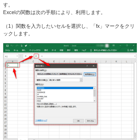
す。
Excelの関数は次の手順により、利用します。
（1）関数を入力したいセルを選択し、「fx」マークをクリ
ックします。