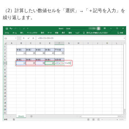
（2）計算したい数値セルを「選択」→「＋記号を入力」を
繰り返します。