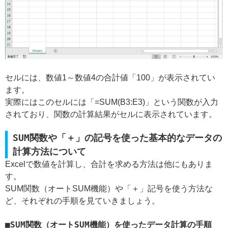
セルには、数値1～数値4の合計値「100」が表示されてい
ます。
実際にはこのセルには「=SUM(B3:E3)」という関数が入力
されており、関数の計算結果がセルに表示されています。
SUM関数や「＋」の記号を使った基本的なデータの
計算方法について
Excelで数値を計算し、合計を求める方法は他にもありま
す。
SUM関数（オートSUM機能）や「＋」記号を使う方法な
ど、それぞれの手順を見ていきましょう。
SUM関数（オートSUM機能）を使ったデータ計算の手順