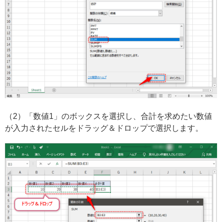
（2）「数値1」のボックスを選択し、合計を求めたい数値
が入力されたセルをドラッグ＆ドロップで選択します。