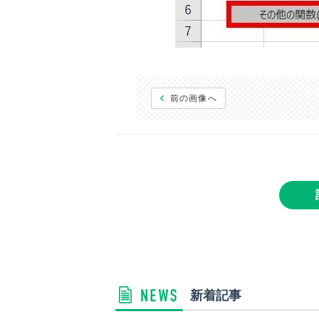
前の画像へ
新着記事