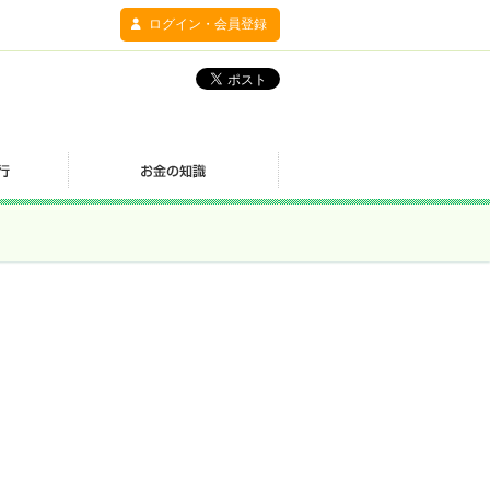
ログイン・会員登録