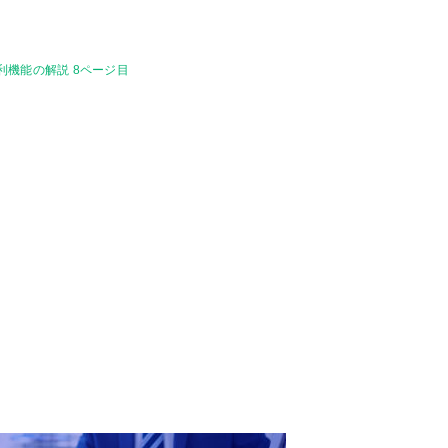
利機能の解説 8ページ目