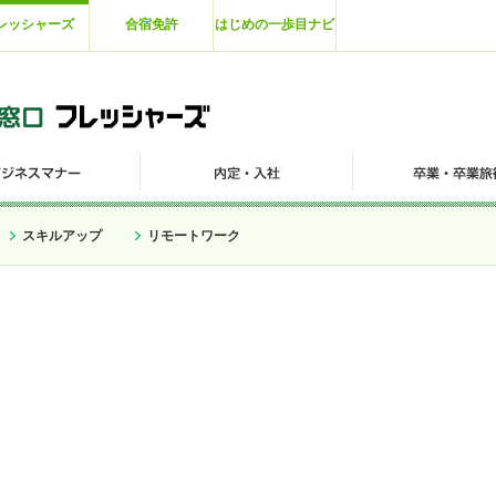
レッシャーズ
合宿免許
はじめの一歩目ナビ
スキルアップ
リモートワーク