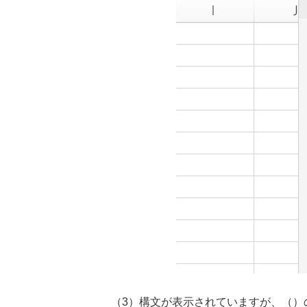
（3）構文が表示されていますが、（）