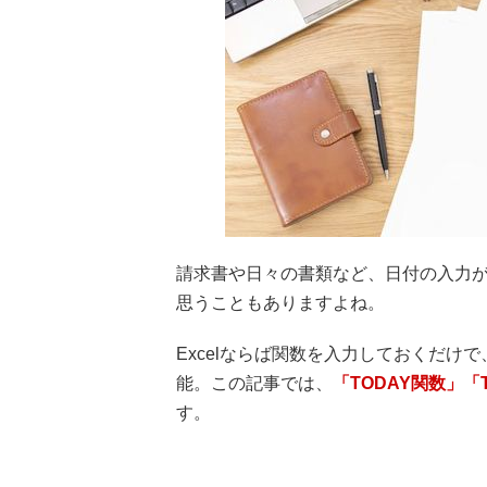
請求書や日々の書類など、日付の入力
思うこともありますよね。
Excelならば関数を入力しておくだ
能。この記事では、
「TODAY関数」
す。