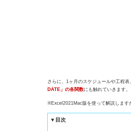
さらに、1ヶ月のスケジュールや工程表
DATE」の各関数
にも触れていきます。
※Excel2021Mac版を使って解説し
▼目次