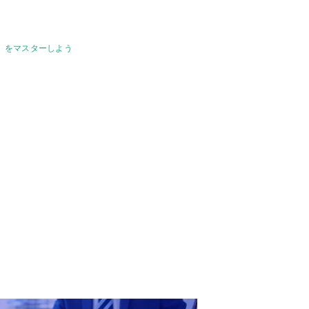
数」をマスターしよう