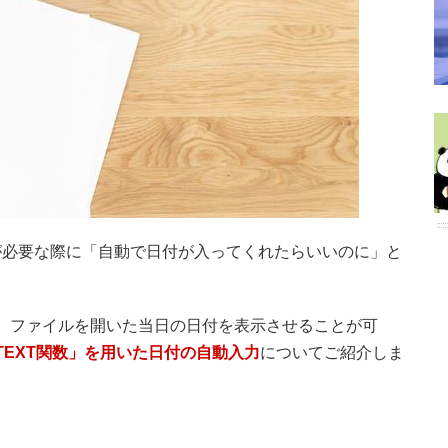
が必要な際に「自動で日付が入ってくれたらいいのに」と
けで、ファイルを開いた当日の日付を表示させることが可
「TEXT関数」を用いた日付の自動入力
についてご紹介しま