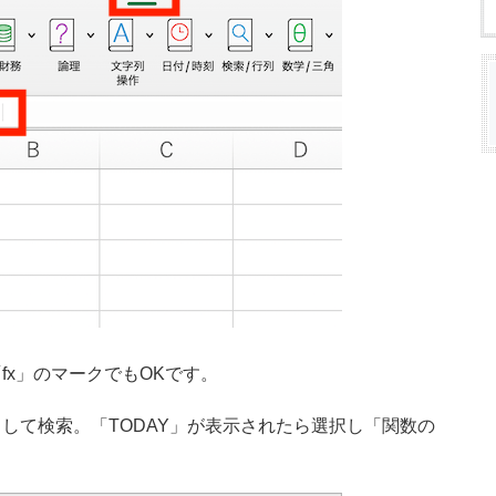
fx」のマークでもOKです。
力して検索。「TODAY」が表示されたら選択し「関数の