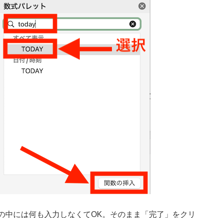
の中には何も入力しなくてOK。そのまま「完了」をクリ