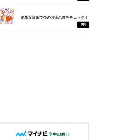
簡単な診断で今のお疲れ度をチェック！
PR