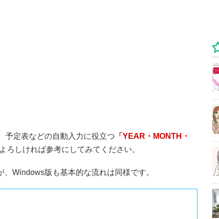
、予定表などの自動入力に役立つ
「YEAR・MONTH・
よろしければ参考にしてみてください。
ますが、Windows版も基本的な流れは同様です。