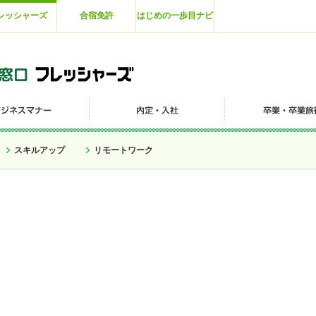
レッシャーズ
合宿免許
はじめの一歩目ナビ
スキルアップ
リモートワーク