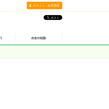
ログイン・会員登録