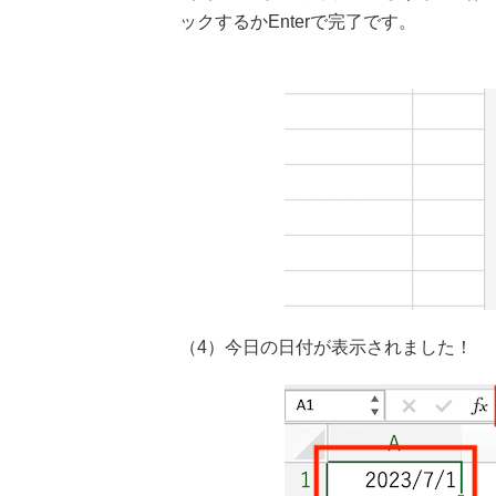
ックするかEnterで完了です。
（4）今日の日付が表示されました！