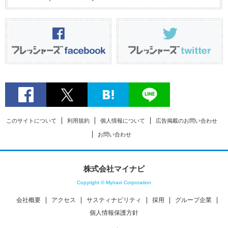
このサイトについて
利用規約
個人情報について
広告掲載のお問い合わせ
お問い合わせ
株式会社マイナビ
Copyright © Mynavi Corporation
会社概要
アクセス
サスティナビリティ
採用
グループ企業
個人情報保護方針