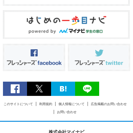
このサイトについて
利用規約
個人情報について
広告掲載のお問い合わせ
お問い合わせ
株式会社マイナビ