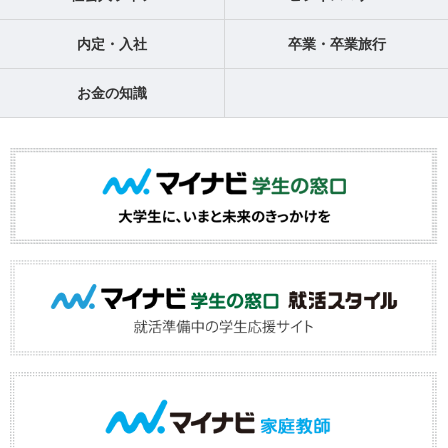
内定・入社
卒業・卒業旅行
お金の知識