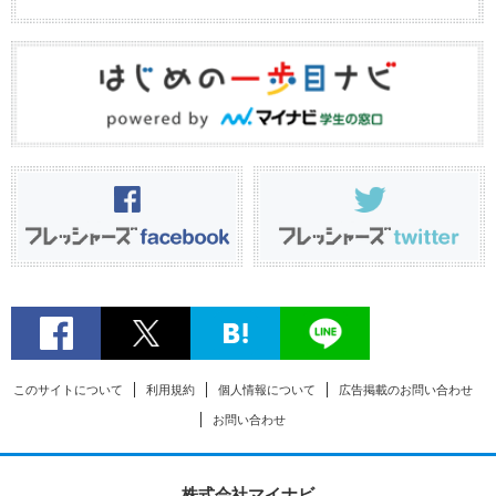
このサイトについて
利用規約
個人情報について
広告掲載のお問い合わせ
お問い合わせ
株式会社マイナビ