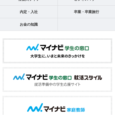
内定・入社
卒業・卒業旅行
お金の知識