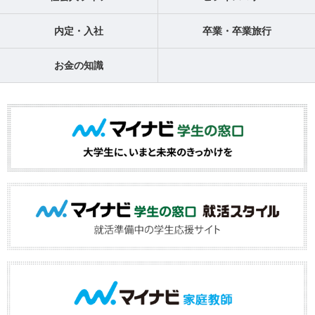
内定・入社
卒業・卒業旅行
お金の知識