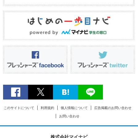
このサイトについて
利用規約
個人情報について
広告掲載のお問い合わせ
お問い合わせ
株式会社マイナビ