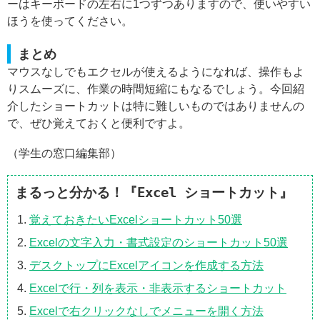
ーはキーボードの左右に1つずつありますので、使いやすい
ほうを使ってください。
まとめ
マウスなしでもエクセルが使えるようになれば、操作もよ
りスムーズに、作業の時間短縮にもなるでしょう。今回紹
介したショートカットは特に難しいものではありませんの
で、ぜひ覚えておくと便利ですよ。
（学生の窓口編集部）
まるっと分かる！『Excel ショートカット』
覚えておきたいExcelショートカット50選
Excelの文字入力・書式設定のショートカット50選
デスクトップにExcelアイコンを作成する方法
Excelで行・列を表示・非表示するショートカット
Excelで右クリックなしでメニューを開く方法