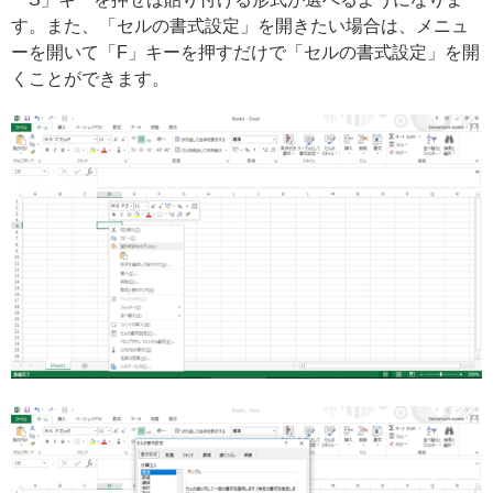
す。また、「セルの書式設定」を開きたい場合は、メニュ
ーを開いて「F」キーを押すだけで「セルの書式設定」を開
くことができます。