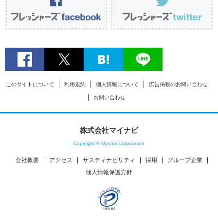
このサイトについて
利用規約
個人情報について
広告掲載のお問い合わせ
お問い合わせ
株式会社マイナビ
Copyright © Mynavi Corporation
会社概要
アクセス
サスティナビリティ
採用
グループ企業
個人情報保護方針