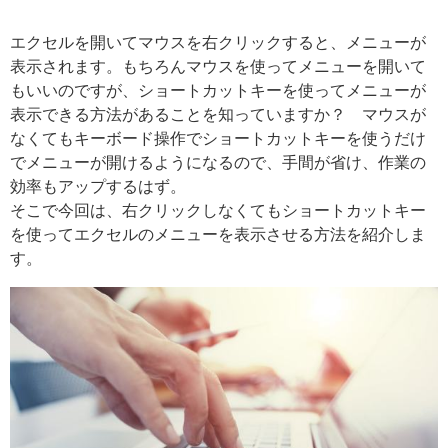
エクセルを開いてマウスを右クリックすると、メニューが
表示されます。もちろんマウスを使ってメニューを開いて
もいいのですが、ショートカットキーを使ってメニューが
表示できる方法があることを知っていますか？ マウスが
なくてもキーボード操作でショートカットキーを使うだけ
でメニューが開けるようになるので、手間が省け、作業の
効率もアップするはず。
そこで今回は、右クリックしなくてもショートカットキー
を使ってエクセルのメニューを表示させる方法を紹介しま
す。