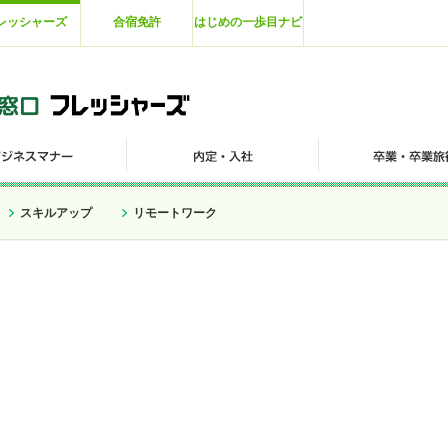
レッシャーズ
合宿免許
はじめの一歩目ナビ
スキルアップ
リモートワーク