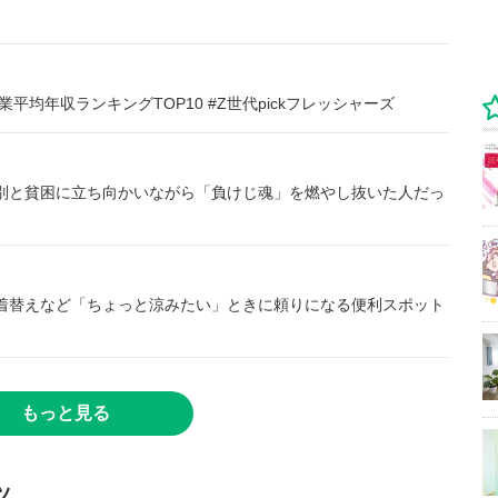
均年収ランキングTOP10 #Z世代pickフレッシャーズ
別と貧困に立ち向かいながら「負けじ魂」を燃やし抜いた人だっ
着替えなど「ちょっと涼みたい」ときに頼りになる便利スポット
もっと見る
ツ