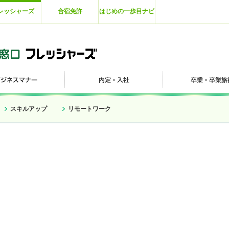
レッシャーズ
合宿免許
はじめの一歩目ナビ
スキルアップ
リモートワーク