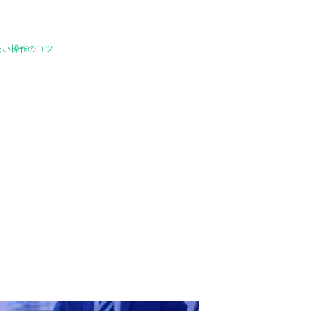
みたい操作のコツ