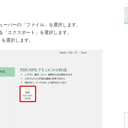
ューバーの「ファイル」を選択します。
る「エクスポート」を選択します。
成」を選択します。