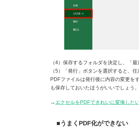
（4）保存するフォルダを決定し、「最
（5）「発行」ボタンを選択すると、任
PDFファイルは発行後に内容の変更を
も保存しておいたほうがいいでしょう
→
エクセルをPDFできれいに変換した
うまくPDF化ができない