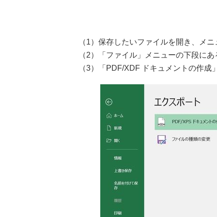
（1）保存したいファイルを開き、メニ
（2）「ファイル」メニューの下段にあ
（3）「PDF/XDF ドキュメントの作