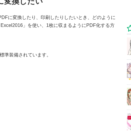
Fに変換したい
、PDFに変換したり、印刷したりしたいとき、どのように
cel2016」を使い、1枚に収まるようにPDF化する方
能は標準装備されています。