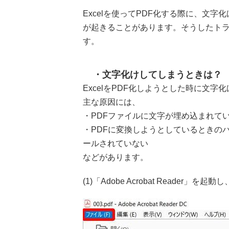
Excelを使ってPDF化する際に、文
が起きることがあります。そうしたト
す。
文字化けしてしまうときは？
ExcelをPDF化しようとした時に文
主な原因には、
・PDFファイルに文字が埋め込まれて
・PDFに変換しようとしているときのパ
ールされていない
などがあります。
(1)「Adobe Acrobat Reader」