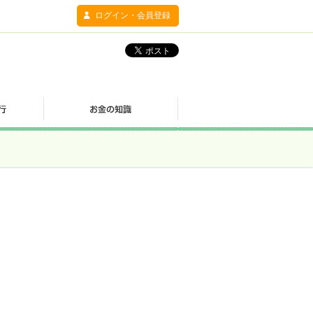
ログイン・会員登録