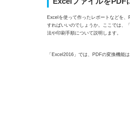
ExcelファイルをPD
Excelを使って作ったレポートなどを
すればいいのでしょうか。ここでは、「Ex
法や印刷手順について説明します。
「Excel2016」では、PDFの変換機