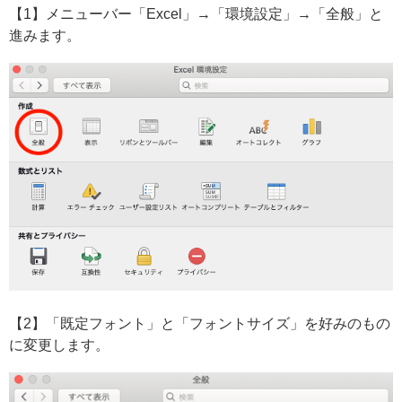
【1】メニューバー「Excel」→「環境設定」→「全般」と
進みます。
【2】「既定フォント」と「フォントサイズ」を好みのもの
に変更します。