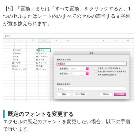
【5】「置換」または「すべて置換」をクリックすると、1
つのセルまたはシート内のすべてのセルの該当する文字列
が置き換えられます。
既定のフォントを変更する
エクセルの既定のフォントを変更したい場合、以下の手順
で行います。