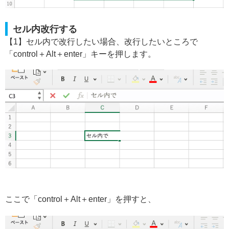
セル内改行する
【1】セル内で改行したい場合、改行したいところで
「control＋Alt＋enter」キーを押します。
ここで「control＋Alt＋enter」を押すと、