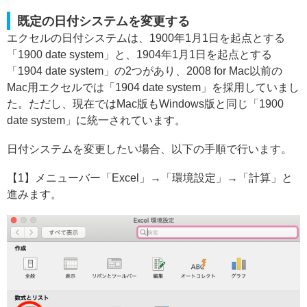
既定の日付システムを変更する
エクセルの日付システムは、1900年1月1日を起点とする
「1900 date system」と、1904年1月1日を起点とする
「1904 date system」の2つがあり、2008 for Mac以前の
Mac用エクセルでは「1904 date system」を採用していまし
た。ただし、現在ではMac版もWindows版と同じ「1900
date system」に統一されています。
日付システムを変更したい場合、以下の手順で行います。
【1】メニューバー「Excel」→「環境設定」→「計算」と
進みます。