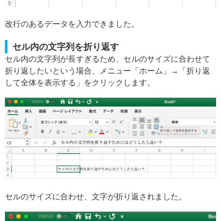
改行のあるデータを入力できました。
セル内の文字列を折り返す
セル内の文字列が長すぎるため、セルのサイズに合わせて
折り返したいという場合、メニュー「ホーム」→「折り返
して全体を表示する」をクリックします。
セルのサイズに合わせ、文字が折り返されました。