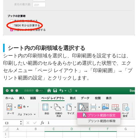
シート内の印刷領域を選択する
シート内の印刷領域を選択し、印刷範囲を設定するには、
印刷したい範囲のセルをあらかじめ選択した状態で、エク
セルメニュー「ページ レイアウト」→「印刷範囲」→「プ
リント範囲の設定」とクリックします。