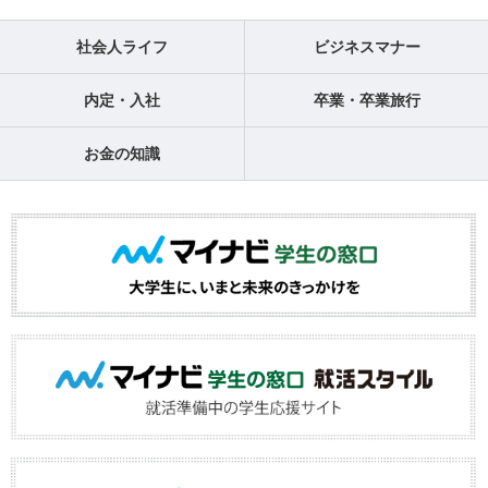
社会人ライフ
ビジネスマナー
内定・入社
卒業・卒業旅行
お金の知識