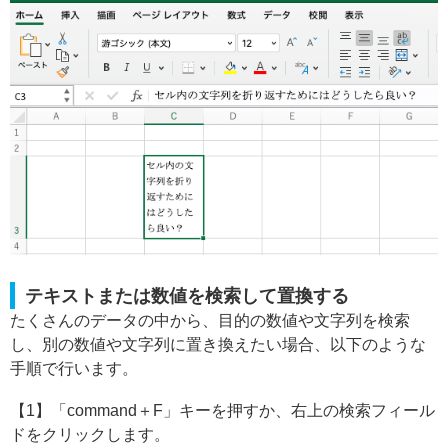
テキストまたは数値を検索して置換する
たくさんのデータの中から、目的の数値や文字列を検索
し、別の数値や文字列に置き換えたい場合、以下のような
手順で行います。
【1】「command＋F」キーを押すか、右上の検索フィール
ドをクリックします。