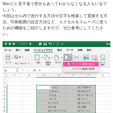
Macだと若干違う部分もあってわからなくなる人もいるで
しょう。
今回はセル内で改行する方法や文字を検索して置換する方
法、印刷範囲の設定方法など、エクセルをスムーズに使う
ための機能をご紹介しますので、ぜひ参考にしてくださ
い。