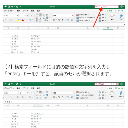
【2】検索フィールドに目的の数値や文字列を入力し
「enter」キーを押すと、該当のセルが選択されます。