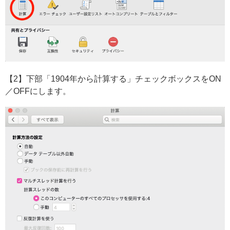
【2】下部「1904年から計算する」チェックボックスをON
／OFFにします。