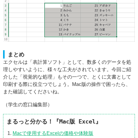
まとめ
エクセルは「表計算ソフト」として、数多くのデータを処
理しやすいように、様々な工夫がされています。今回ご紹
介した「視覚的な処理」もその一つで、とくに文書として
印刷する際に役立つでしょう。Mac版の操作で困ったら、
また確認してくださいね。
（学生の窓口編集部）
まるっと分かる！『Mac版 Excel』
Macで使用するExcelの価格や体験版