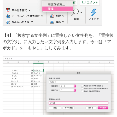
【4】「検索する文字列」に置換したい文字列を、「置換後
の文字列」に入力したい文字列を入力します。今回は「ア
ボカド」を「もやし」にしてみます。