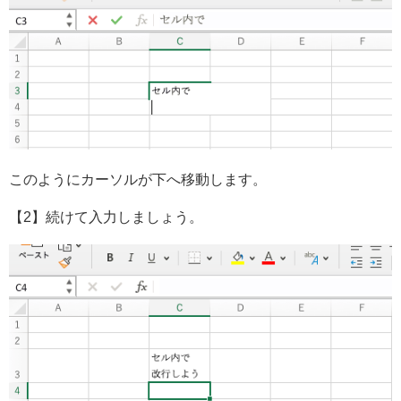
このようにカーソルが下へ移動します。
【2】続けて入力しましょう。