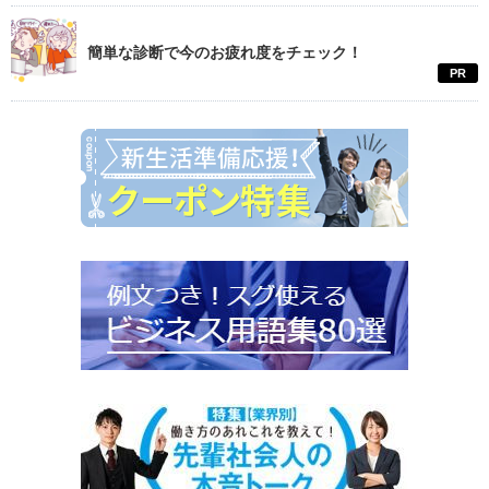
簡単な診断で今のお疲れ度をチェック！
PR