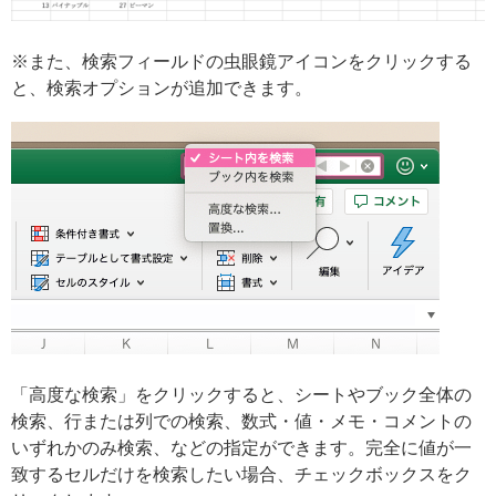
※また、検索フィールドの虫眼鏡アイコンをクリックする
と、検索オプションが追加できます。
「高度な検索」をクリックすると、シートやブック全体の
検索、行または列での検索、数式・値・メモ・コメントの
いずれかのみ検索、などの指定ができます。完全に値が一
致するセルだけを検索したい場合、チェックボックスをク