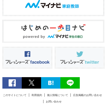
このサイトについて
利用規約
個人情報について
広告掲載のお問い合わせ
お問い合わせ