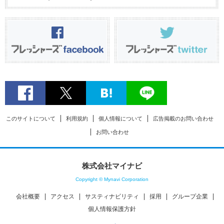
このサイトについて
利用規約
個人情報について
広告掲載のお問い合わせ
お問い合わせ
株式会社マイナビ
Copyright © Mynavi Corporation
会社概要
アクセス
サスティナビリティ
採用
グループ企業
個人情報保護方針