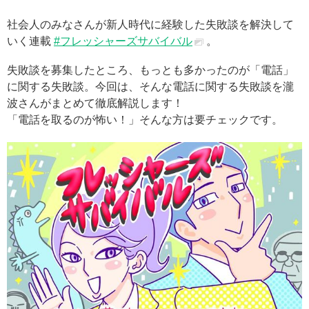
社会人のみなさんが新人時代に経験した失敗談を解決して
いく連載
#フレッシャーズサバイバル
。
失敗談を募集したところ、もっとも多かったのが「電話」
に関する失敗談。今回は、そんな電話に関する失敗談を瀧
波さんがまとめて徹底解説します！
「電話を取るのが怖い！」そんな方は要チェックです。