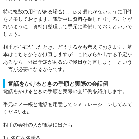
特に複数の用件がある場合は、伝え漏れがないように用件
をメモしておきます。電話中に資料を探したりすることが
ないように、資料は整理して手元に準備しておくといいで
しょう。
相手が不在だったとき、どうするかも考えておきます。基
本はこちらからかけ直しますが、これから外出する予定が
あるなら「外出予定があるので後日かけ直します」という
一言が必要になるからです。
電話をかけるときの手順と実際の会話例
電話をかけるときの手順と実際の会話例を紹介します。
手元にメモ帳と電話を用意してシミュレーションしてみて
くださいね。
相手の会社の人が電話に出たら
1）名前を名乗る