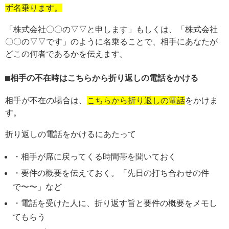
ず名乗ります。
「株式会社〇〇の▽▽と申します」もしくは、「株式会社
〇〇の▽▽です」のように名乗ることで、相手にあなたが
どこの何者であるかを伝えます。
相手の不在時はこちらから折り返しの電話をかける
相手が不在の場合は、
こちらから折り返しの電話
をかけま
す。
折り返しの電話をかけるにあたって
・相手が席に戻ってくる時間帯を聞いておく
・要件の概要を伝えておく。「先日の打ち合わせの件
で〜〜」など
・電話を受けた人に、折り返す旨と要件の概要をメモし
てもらう