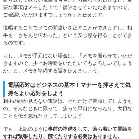
要な事項はメモした上で「復唱させていただきますので、
ご確認いただけますでしょうか」と伝えます。
復唱することでメモの間違いを正すことができますし、相
手も「きちんと伝わった」という安心感を得ることができ
るのです。
もし、メモが手元にない場合は、「メモを撮らせていただ
きますので、少々お時間をいただいてもよろしいでしょう
か」と、メモを準備する旨を伝えましょう。
電話応対はビジネスの基本！マナーを押さえて気
持ちよい応対をしよう
相手の顔が見えない電話は、それだけで緊張してしまうも
の。そんなときに限って、焦って早口になったり、大切な
ことを伝え忘れたりしてしまいます。
でも、上記のように
事前の準備をして、落ち着いて電話を
すれば緊張したり、慌てたりする必要はありません。