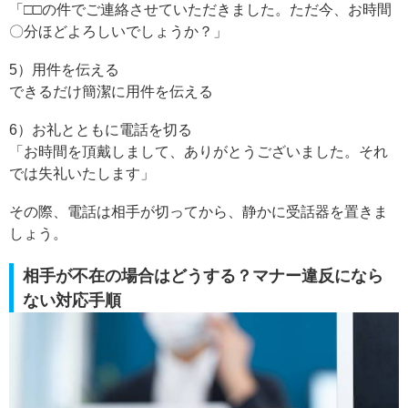
「□□の件でご連絡させていただきました。ただ今、お時間
〇分ほどよろしいでしょうか？」
5）用件を伝える
できるだけ簡潔に用件を伝える
6）お礼とともに電話を切る
「お時間を頂戴しまして、ありがとうございました。それ
では失礼いたします」
その際、電話は相手が切ってから、静かに受話器を置きま
しょう。
相手が不在の場合はどうする？マナー違反になら
ない対応手順