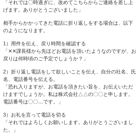
「それでは〇時過ぎに、改めてこちらからご連絡を差し上
げます。ありがとうございました」
相手からかかってきた電話に折り返しをする場合は、以下
のようになります。
1）用件を伝え、戻り時間を確認する
「✕✕課長様から先ほどお電話を頂いたようなのですが、お
戻りは何時頃のご予定でしょうか？」
2）折り返し電話をして欲しいことを伝え、自分の社名、氏
名、電話番号を伝える。
「恐れ入りますが、お電話を頂きたい旨を、お伝えいただ
けますでしょうか。私は株式会社△△の〇〇と申します。
電話番号は〇〇…です。」
3）お礼を言って電話を切る
「それではよろしくお願いします。ありがとうございまし
た。」