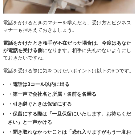
電話をかけるときのマナーを学んだら、受け方とビジネス
マナーも押さえておきましょう。
電話をかけたとき相手が不在だった場合は、今度はあなた
が電話を受ける側
になります。相手に失礼のないようにし
ておきたいですね。
電話を受ける際に気をつけたいポイントは以下の6つです。
・電話は3コール以内に出る
・第一声で会社名と所属・名前を名乗る
・引き継ぐときは保留にする
・保留にする際は「一旦保留にいたします。お待ちくだ
さい」と一声かける
・聞き取れなかったことは「恐れ入りますがもう一度お