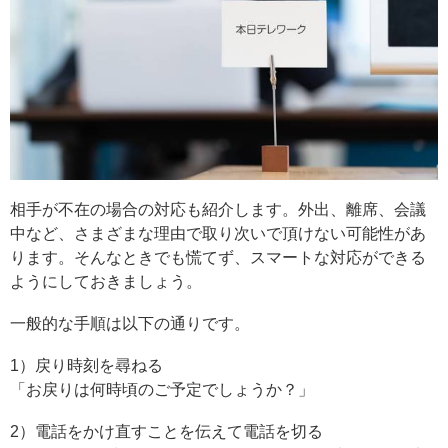
相手が不在の場合の対応も紹介します。外出、離席、会議
中など、さまざまな理由で取り次いで頂けない可能性があ
ります。そんなときでも慌てず、スマートな対応ができる
ようにしておきましょう。
一般的な手順は以下の通りです。
1）戻り時刻を尋ねる
「お戻りは何時頃のご予定でしょうか？」
2）電話をかけ直すことを伝えて電話を切る