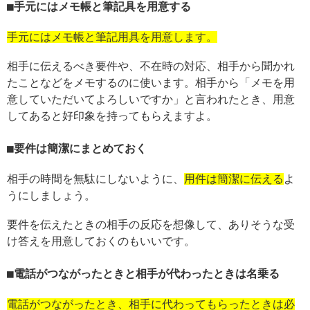
手元にはメモ帳と筆記具を用意する
手元にはメモ帳と筆記用具を用意します。
相手に伝えるべき要件や、不在時の対応、相手から聞かれ
たことなどをメモするのに使います。相手から「メモを用
意していただいてよろしいですか」と言われたとき、用意
してあると好印象を持ってもらえますよ。
要件は簡潔にまとめておく
相手の時間を無駄にしないように、
用件は簡潔に伝える
よ
うにしましょう。
要件を伝えたときの相手の反応を想像して、ありそうな受
け答えを用意しておくのもいいです。
電話がつながったときと相手が代わったときは名乗る
電話がつながったとき、相手に代わってもらったときは必