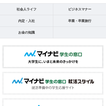
社会人ライフ
ビジネスマナー
内定・入社
卒業・卒業旅行
お金の知識