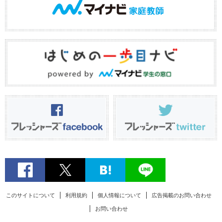
このサイトについて
利用規約
個人情報について
広告掲載のお問い合わせ
お問い合わせ