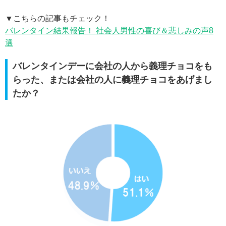
▼こちらの記事もチェック！
バレンタイン結果報告！ 社会人男性の喜び＆悲しみの声8
選
バレンタインデーに会社の人から義理チョコをも
らった、または会社の人に義理チョコをあげまし
たか？