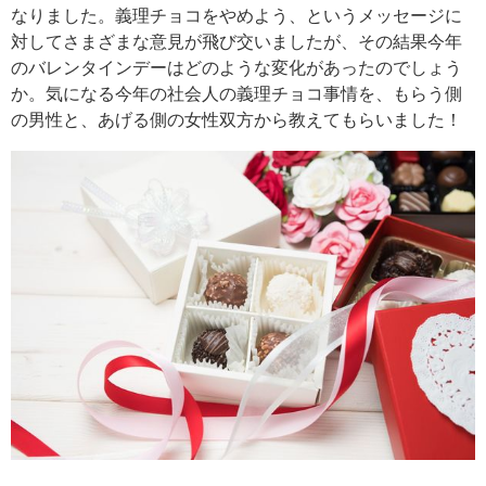
なりました。義理チョコをやめよう、というメッセージに
対してさまざまな意見が飛び交いましたが、その結果今年
のバレンタインデーはどのような変化があったのでしょう
か。気になる今年の社会人の義理チョコ事情を、もらう側
の男性と、あげる側の女性双方から教えてもらいました！