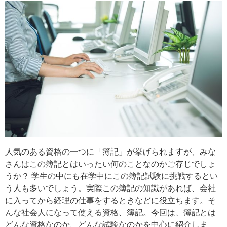
人気のある資格の一つに「簿記」が挙げられますが、みな
さんはこの簿記とはいったい何のことなのかご存じでしょ
うか？ 学生の中にも在学中にこの簿記試験に挑戦するとい
う人も多いでしょう。実際この簿記の知識があれば、会社
に入ってから経理の仕事をするときなどに役立ちます。そ
んな社会人になって使える資格、簿記。今回は、簿記とは
どんな資格なのか、どんな試験なのかを中心に紹介しま