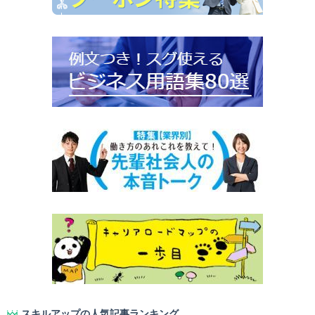
スキルアップの人気記事ランキング