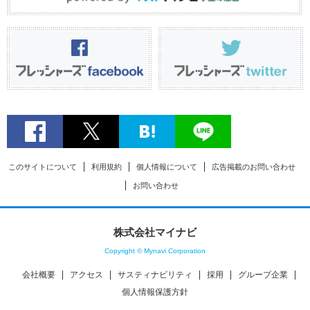
このサイトについて
利用規約
個人情報について
広告掲載のお問い合わせ
お問い合わせ
株式会社マイナビ
Copyright © Mynavi Corporation
会社概要
アクセス
サスティナビリティ
採用
グループ企業
個人情報保護方針