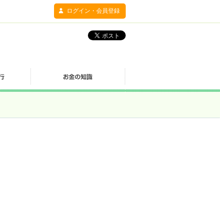
ログイン・会員登録