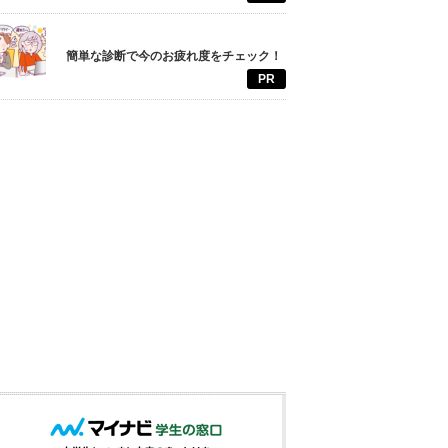
簡単な診断で今のお疲れ度をチェック！
PR