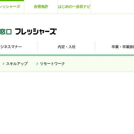
レッシャーズ
合宿免許
はじめの一歩目ナビ
スキルアップ
リモートワーク