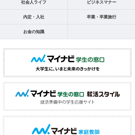
社会人ライフ
ビジネスマナー
内定・入社
卒業・卒業旅行
お金の知識