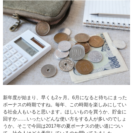
新年度が始まり、早くも2ヶ月。6月になると待ちにまった
ボーナスの時期ですね。毎年、この時期を楽しみにしてい
る社会人もいると思います。ほしいものを買うか、貯金に
回すか……いったいどんな使い方をする人が多いのでしょ
うか。そこで今回は2017年の夏ボーナスの使い道につい