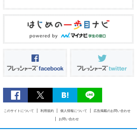
このサイトについて
利用規約
個人情報について
広告掲載のお問い合わせ
お問い合わせ