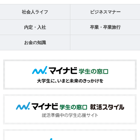
社会人ライフ
ビジネスマナー
内定・入社
卒業・卒業旅行
お金の知識