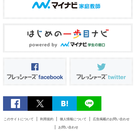
このサイトについて
利用規約
個人情報について
広告掲載のお問い合わせ
お問い合わせ