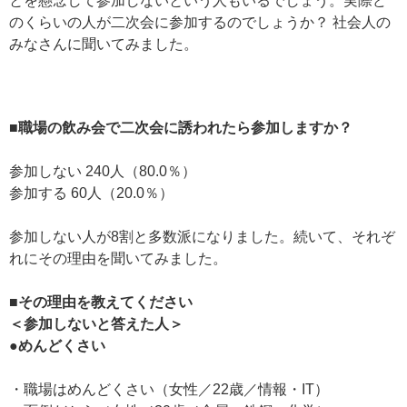
とを懸念して参加しないという人もいるでしょう。実際ど
のくらいの人が二次会に参加するのでしょうか？ 社会人の
みなさんに聞いてみました。
■
職場の飲み会で二次会に誘われたら参加しますか？
参加しない 240人（80.0％）
参加する 60人（20.0％）
参加しない人が8割と多数派になりました。続いて、それぞ
れにその理由を聞いてみました。
■その理由を教えてください
＜参加しないと答えた人＞
●めんどくさい
・職場はめんどくさい（女性／22歳／情報・IT）