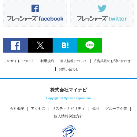
このサイトについて
利用規約
個人情報について
広告掲載のお問い合わせ
お問い合わせ
株式会社マイナビ
Copyright © Mynavi Corporation
会社概要
アクセス
サスティナビリティ
採用
グループ企業
個人情報保護方針