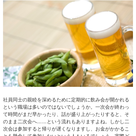
社員同士の親睦を深めるために定期的に飲み会が開かれる
という職場は多いのではないでしょうか。一次会が終わっ
て時間がまだ早かったり、話が盛り上がったりすると、そ
のまま二次会へ……という流れもありますよね。しかし二
次会は参加すると帰りが遅くなりますし、お金がかかるこ