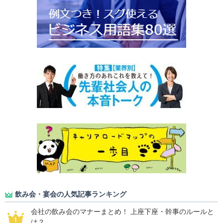
飲み会・宴会の人気記事ランキング
会社の飲み会のマナーまとめ！ 上座下座・幹事のルールと
は？