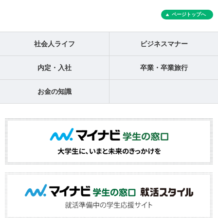
ページトップへ
社会人ライフ
ビジネスマナー
内定・入社
卒業・卒業旅行
お金の知識