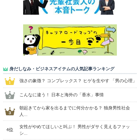
身だしなみ・ビジネスアイテムの人気記事ランキング
強さの象徴？ コンプレックス？ ヒゲを生やす 「男の心理」
こんなに違う！ 日本と海外の「香水」事情
朝起きてから家を出るまでに何分かかる？ 独身男性社会
人...
女性がやめてほしいと叫ぶ！ 男性がダサく見えるファッ
4位
シ...