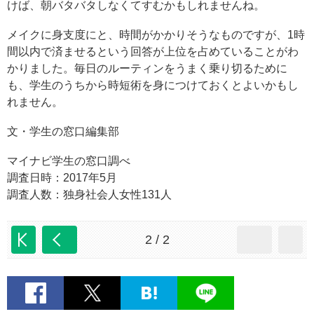
けば、朝バタバタしなくてすむかもしれませんね。
メイクに身支度にと、時間がかかりそうなものですが、1時
間以内で済ませるという回答が上位を占めていることがわ
かりました。毎日のルーティンをうまく乗り切るために
も、学生のうちから時短術を身につけておくとよいかもし
れません。
文・学生の窓口編集部
マイナビ学生の窓口調べ
調査日時：2017年5月
調査人数：独身社会人女性131人
2 / 2