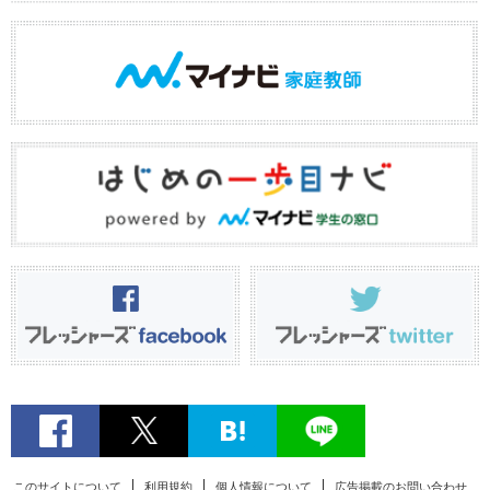
このサイトについて
利用規約
個人情報について
広告掲載のお問い合わせ