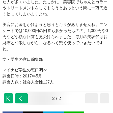
た人が多くいました。たしかに、美容院でちゃんとカラー
やトリートメントをしてもらうとあっという間に一万円近
く使ってしまいますよね。
美容にお金をかけようと思うとキリがありませんね。アン
ケートでは10,000円の回答も多かったものの、1,000円や0
円など小額な回答も見受けられました。毎月の美容代はお
財布と相談しながら、なるべく賢く使っていきたいです
ね。
文・学生の窓口編集部
マイナビ学生の窓口調べ
調査日時：2017年5月
調査人数：社会人女性127人
2 / 2