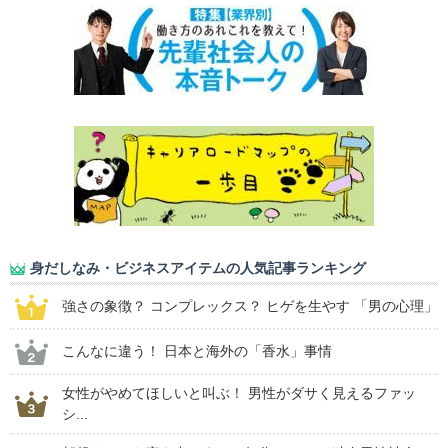
身だしなみ・ビジネスアイテムの人気記事ランキング
強さの象徴？ コンプレックス？ ヒゲを生やす 「男の心理」
こんなに違う！ 日本と海外の「香水」事情
女性がやめてほしいと叫ぶ！ 男性がダサく見えるファッ
シ...