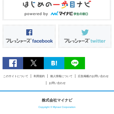
このサイトについて
利用規約
個人情報について
広告掲載のお問い合わせ
お問い合わせ
株式会社マイナビ
Copyright © Mynavi Corporation