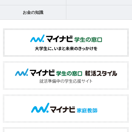
お金の知識