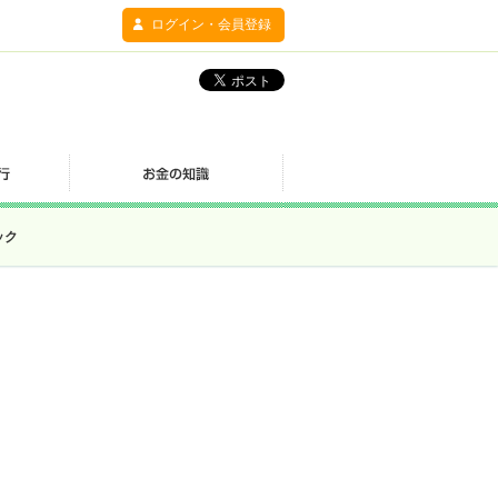
ログイン・会員登録
ック