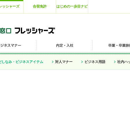
レッシャーズ
合宿免許
はじめの一歩目ナビ
だしなみ・ビジネスアイテム
対人マナー
ビジネス用語
社内ハ