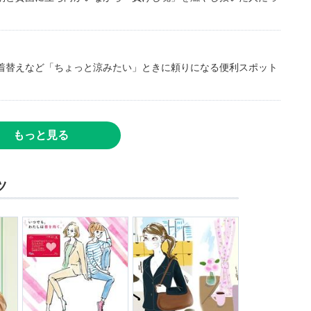
着替えなど「ちょっと涼みたい」ときに頼りになる便利スポット
もっと見る
ツ