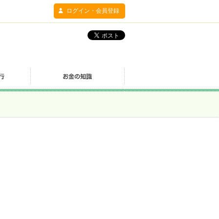
ログイン・会員登録