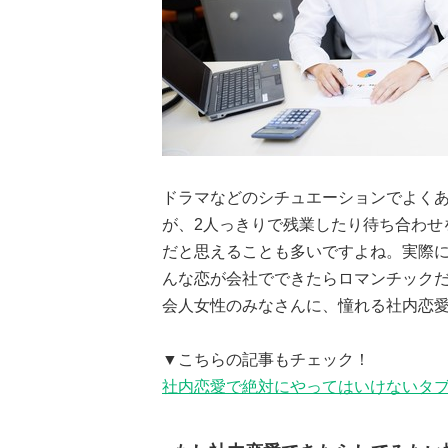
ドラマなどのシチュエーションでよく
が、2人っきりで残業したり待ち合わせ
だと思えることも多いですよね。実際
んな恋が会社でできたらロマンチック
会人女性のみなさんに、憧れる社内恋
▼こちらの記事もチェック！
社内恋愛で絶対にやってはいけないタブ