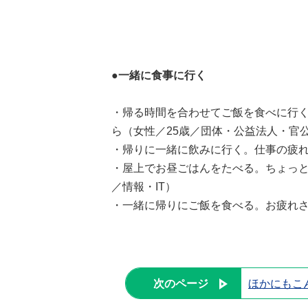
●一緒に食事に行く
・帰る時間を合わせてご飯を食べに行
ら（女性／25歳／団体・公益法人・官
・帰りに一緒に飲みに行く。仕事の疲れ
・屋上でお昼ごはんをたべる。ちょっと
／情報・IT）
・一緒に帰りにご飯を食べる。お疲れさ
次のページ
ほかにもこ