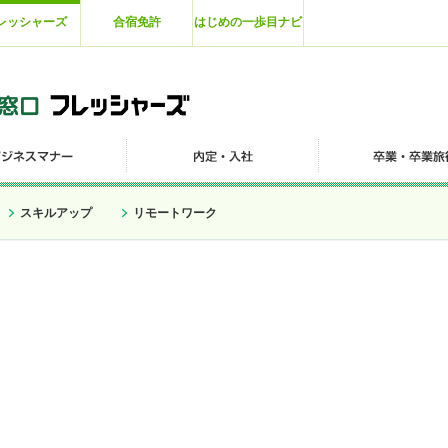
レッシャーズ
合宿免許
はじめの一歩目ナビ
スキルアップ
リモートワーク