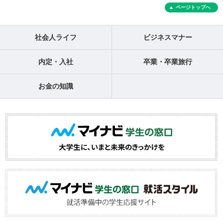
ページトップへ
社会人ライフ
ビジネスマナー
内定・入社
卒業・卒業旅行
お金の知識