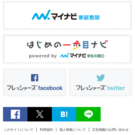
このサイトについて
利用規約
個人情報について
広告掲載のお問い合わせ